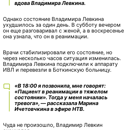
вдова Владимира Левкина.
Однако состояние Владимира Левкина
ухудшилось за один день. В субботу вечером
он еще разговаривал с женой, а в воскресенье
она узнала, что он в реанимации.
Врачи стабилизировали его состояние, но
через несколько часов ситуация изменилась.
Владимира Левкина подключили к аппарату
ИВЛ и перевезли в Боткинскую больницу.
«В 18:00 я позвонила, мне говорят:
«Пациент в реанимации в тяжелом
состоянии». Тогда у меня началась
тревога», — рассказала Марина
Ичетовчкина в эфире НТВ.
Чуда не произошло, Владимир Левкин