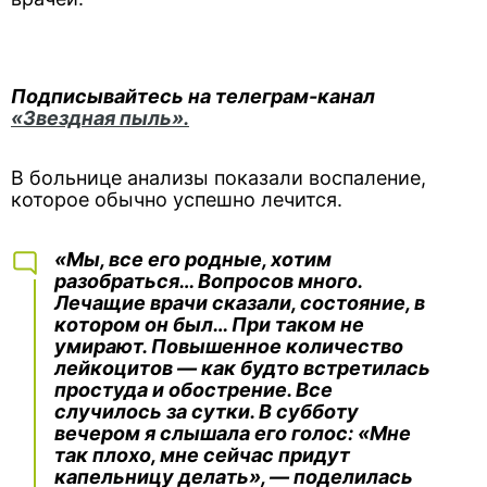
Подписывайтесь на телеграм-канал
«Звездная пыль».
В больнице анализы показали воспаление,
которое обычно успешно лечится.
«Мы, все его родные, хотим
разобраться… Вопросов много.
Лечащие врачи сказали, состояние, в
котором он был… При таком не
умирают. Повышенное количество
лейкоцитов — как будто встретилась
простуда и обострение. Все
случилось за сутки. В субботу
вечером я слышала его голос: «Мне
так плохо, мне сейчас придут
капельницу делать», — поделилась