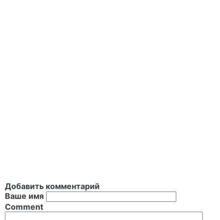
Добавить комментарий
Ваше имя
Comment