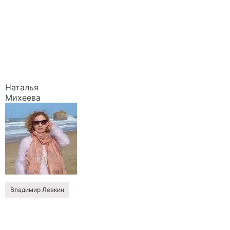
Наталья
Михеева
Владимир Левкин