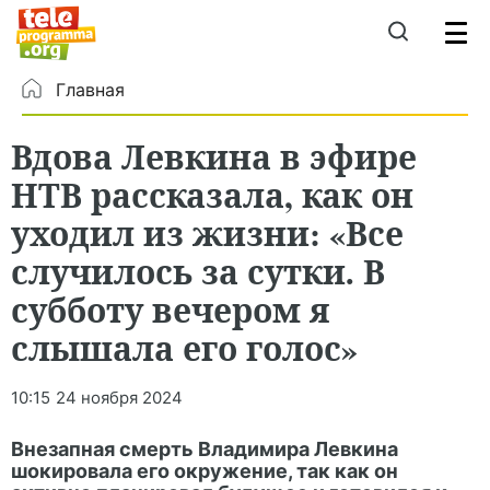
Главная
Вдова Левкина в эфире
НТВ рассказала, как он
уходил из жизни: «Все
случилось за сутки. В
субботу вечером я
слышала его голос»
10:15
24 ноября 2024
Внезапная смерть Владимира Левкина
шокировала его окружение, так как он