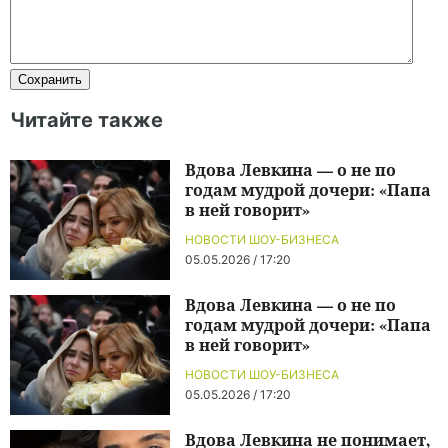
Читайте также
Вдова Левкина — о не по
годам мудрой дочери: «Папа
в ней говорит»
НОВОСТИ ШОУ-БИЗНЕСА
05.05.2026 / 17:20
Вдова Левкина — о не по
годам мудрой дочери: «Папа
в ней говорит»
НОВОСТИ ШОУ-БИЗНЕСА
05.05.2026 / 17:20
Вдова Левкина не понимает,