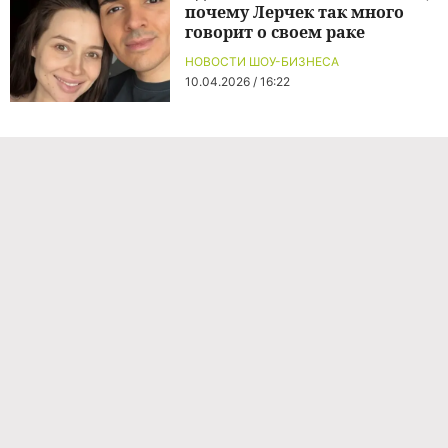
почему Лерчек так много
говорит о своем раке
НОВОСТИ ШОУ-БИЗНЕСА
10.04.2026 / 16:22
Команда проекта
Реклама
Правила обработки персональных данных
Об издании