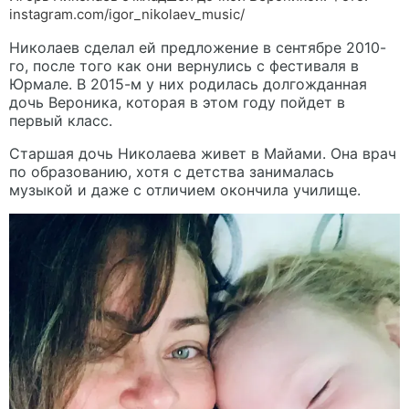
instagram.com/igor_nikolaev_music/
Николаев сделал ей предложение в сентябре 2010-
го, после того как они вернулись с фестиваля в
Юрмале. В 2015-м у них родилась долгожданная
дочь Вероника, которая в этом году пойдет в
первый класс.
Старшая дочь Николаева живет в Майами. Она врач
по образованию, хотя с детства занималась
музыкой и даже с отличием окончила училище.