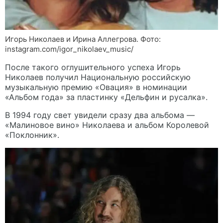
Игорь Николаев и Ирина Аллегрова. Фото:
instagram.com/igor_nikolaev_music/
После такого оглушительного успеха Игорь
Николаев получил Национальную российскую
музыкальную премию «Овация» в номинации
«Альбом года» за пластинку «Дельфин и русалка».
В 1994 году свет увидели сразу два альбома —
«Малиновое вино» Николаева и альбом Королевой
«Поклонник».