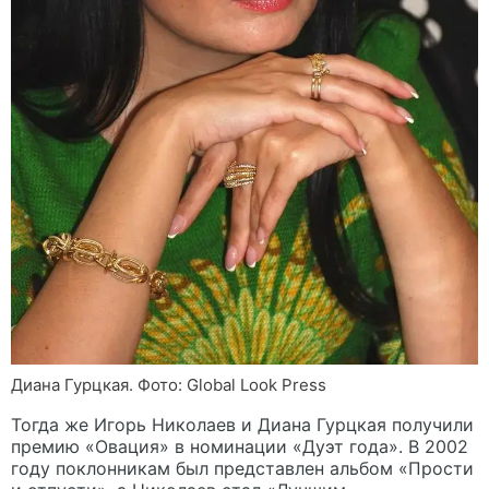
Диана Гурцкая. Фото: Global Look Press
Тогда же Игорь Николаев и Диана Гурцкая получили
премию «Овация» в номинации «Дуэт года». В 2002
году поклонникам был представлен альбом «Прости