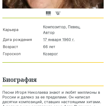
Композитор
,
Певец
,
Карьера
Автор
Дата рождения
17 января 1960 г.
Возраст
66 лет
Гороскоп
Козерог
Биография
Песни
Игоря Николаева
знают и любят миллионы в
России и далеко за ее пределами. Он написал
десятки композиций, ставших настоящими хитами.