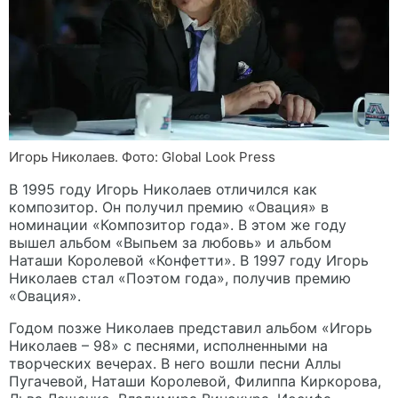
Игорь Николаев. Фото: Global Look Press
В 1995 году Игорь Николаев отличился как
композитор. Он получил премию «Овация» в
номинации «Композитор года». В этом же году
вышел альбом «Выпьем за любовь» и альбом
Наташи Королевой «Конфетти». В 1997 году Игорь
Николаев стал «Поэтом года», получив премию
«Овация».
Годом позже Николаев представил альбом «Игорь
Николаев – 98» с песнями, исполненными на
творческих вечерах. В него вошли песни Аллы
Пугачевой, Наташи Королевой, Филиппа Киркорова,