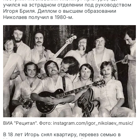
учился на эстрадном отделении под руководством
Игоря Бриля. Диплом о высшем образовании
Николаев получил в 1980-м.
ВИА "Рецитал". Фото: instagram.com/igor_nikolaev_music/
В 18 лет Игорь снял квартиру, перевез семью в