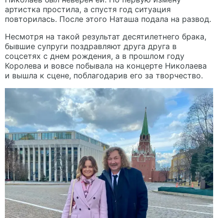
артистка простила, а спустя год ситуация
повторилась. После этого Наташа подала на развод.
Несмотря на такой результат десятилетнего брака,
бывшие супруги поздравляют друга друга в
соцсетях с днем рождения, а в прошлом году
Королева и вовсе побывала на концерте Николаева
и вышла к сцене, поблагодарив его за творчество.