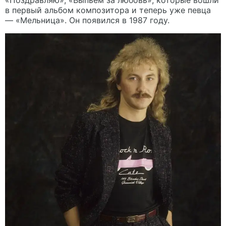
в первый альбом композитора и теперь уже певца
— «Мельница». Он появился в 1987 году.