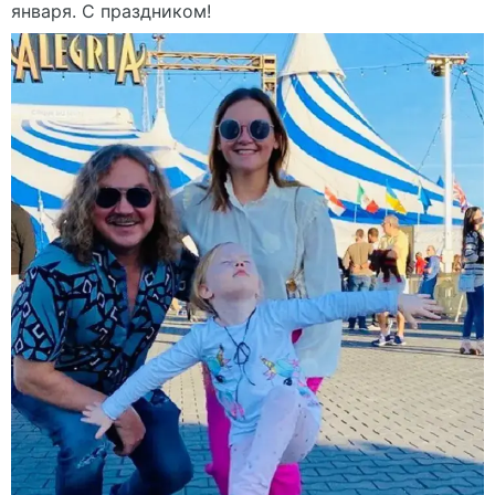
января. С праздником!