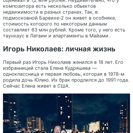
композитора есть несколько объектов
недвижимости в разных странах. Так, в
подмосковной Барвихе-2 он живет в особняке,
стоимость которого по некоторым данным
составляет 63 млн рублей. Кроме того, у него есть
таунхаус в Латвии и апартаменты в Майами.
Игорь Николаев: личная жизнь
Первый раз Игорь Николаев женился в 18 лет. Его
избранницей стала Елена Кудряшева —
одноклассница и первая любовь, которая в 1978-м
родила дочь Юлию. Их брак продлился до 1991 года.
Сейчас Елена живет в США.