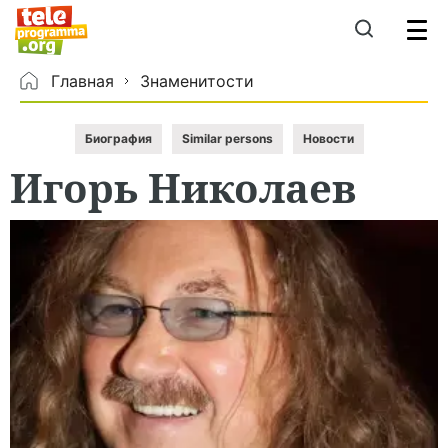
Главная
Знаменитости
Биография
Similar persons
Новости
Игорь
Николаев