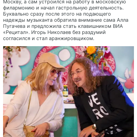
Москву, а сам устроился на работу в московскую
филармонию и начал гастрольную деятельность.
Буквально сразу после этого на подающего
надежды музыканта обратила внимание сама Алла
Пугачева и предложила стать клавишником ВИА
«Рецитал». Игорь Николаев без раздумий
согласился и стал аранжировщиком.