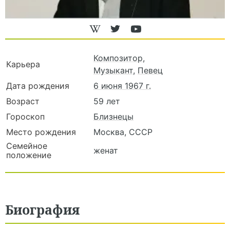
Композитор
,
Карьера
Музыкант
,
Певец
Дата рождения
6 июня 1967 г.
Возраст
59 лет
Гороскоп
Близнецы
Место рождения
Москва, СССР
Семейное
женат
положение
Биография