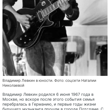
Владимир Левкин в юности. Фото: соцсети Наталии
Николаевой
Владимир Левкин родился 6 июня 1967 года в
Москве, но вскоре после этого события семья
перебралась в Германию, и первые годы жизни
будущего музыканта прошли в городе Потсдаме. С