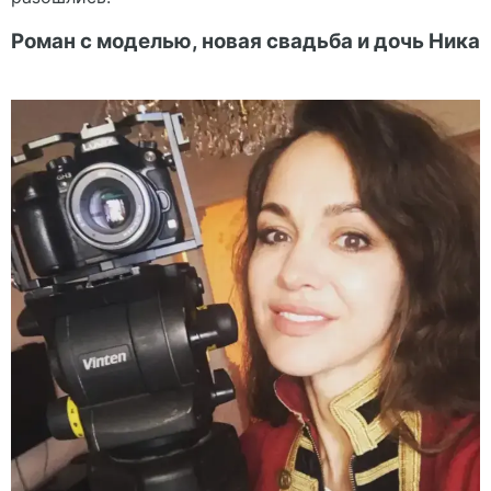
Роман с моделью, новая свадьба и дочь Ника