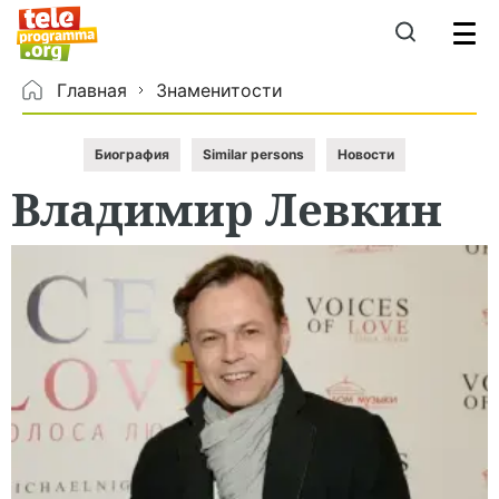
Главная
Знаменитости
Биография
Similar persons
Новости
Владимир
Левкин