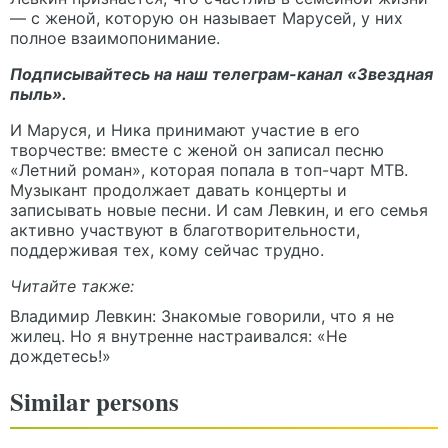
— с женой, которую он называет Марусей, у них
полное взаимопонимание.
Подписывайтесь на наш телеграм-канал «
Звездная
пыль»
.
И Маруся, и Ника принимают участие в его
творчестве: вместе с женой он записал песню
«Летний роман», которая попала в топ-чарт МТВ.
Музыкант продолжает давать концерты и
записывать новые песни. И сам Левкин, и его семья
активно участвуют в благотворительности,
поддерживая тех, кому сейчас трудно.
Читайте также:
Владимир Левкин: Знакомые говорили, что я не
жилец. Но я внутренне настраивался: «Не
дождетесь!»
Similar persons