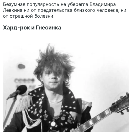
Безумная популярность не уберегла Владимира
Левкина ни от предательства близкого человека, ни
от страшной болезни.
Хард-рок и Гнесинка