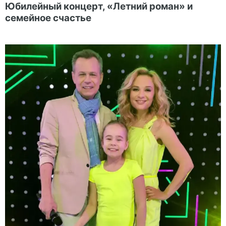
Юбилейный концерт, «Летний роман» и
семейное счастье