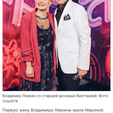
Владимир Левкин со старшей дочерью Викторией. Фото:
соцсети
Первую жену Владимира Левкина звали Мариной.