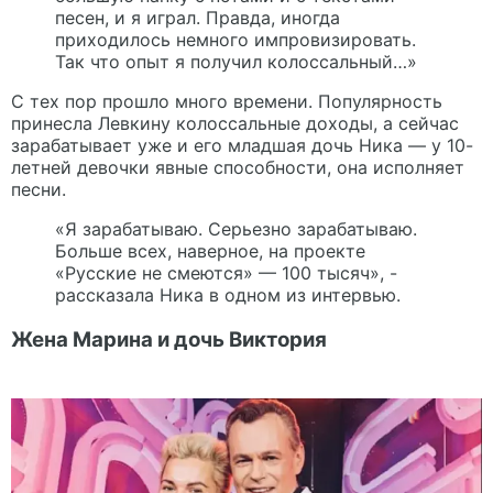
песен, и я играл. Правда, иногда
приходилось немного импровизировать.
Так что опыт я получил колоссальный…»
С тех пор прошло много времени. Популярность
принесла Левкину колоссальные доходы, а сейчас
зарабатывает уже и его младшая дочь Ника — у 10-
летней девочки явные способности, она исполняет
песни.
«Я зарабатываю. Серьезно зарабатываю.
Больше всех, наверное, на проекте
«Русские не смеются» — 100 тысяч», -
рассказала Ника в одном из интервью.
Жена Марина и дочь Виктория