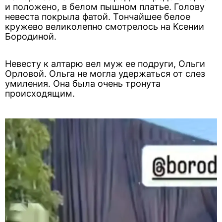
и положено, в белом пышном платье. Голову
невеста покрыла фатой. Тончайшее белое
кружево великолепно смотрелось на Ксении
Бородиной.
Невесту к алтарю вел муж ее подруги, Ольги
Орловой. Ольга не могла удержаться от слез
умиления. Она была очень тронута
происходящим.