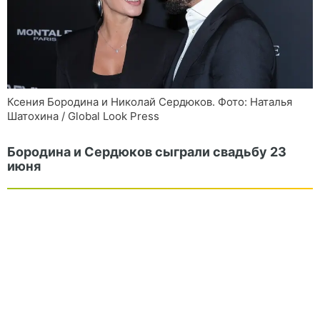
Ксения Бородина и Николай Сердюков. Фото: Наталья
Шатохина / Global Look Press
Бородина и Сердюков сыграли свадьбу 23
июня