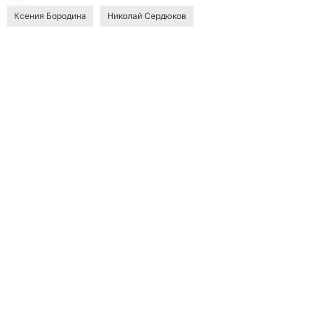
Ксения Бородина
Николай Сердюков