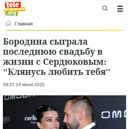
Главная
Бородина сыграла
последнюю свадьбу в
жизни с Сердюковым:
"Клянусь любить тебя"
09:31
24 июня 2025