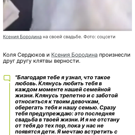
Ксения Бородина
на своей свадьбе. Фото: соцсети
Коля Сердюков и
Ксения Бородина
произнесли
друг другу клятвы верности.
"Благодаря тебе я узнал, что такое
любовь. Клянусь любить тебя в
каждом моменте нашей семейной
жизни. Клянусь трепетно и с заботой
относиться к твоим девочкам,
оберегать тебя и нашу семью. Сразу
тебя предупреждаю: это последняя
свадьба в твоей жизни. И я не отстану
от тебя до тех пор, пока у нас не
появятся дети. Я мечтаю встретить с