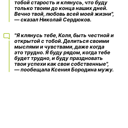
тобой старость и клянусь, что буду
только твоим до конца наших дней.
Вечно твой, любовь всей моей жизни",
— сказал Николай Сердюков.
"Я клянусь тебе, Коля, быть честной и
открытой с тобой. Делиться своими
мыслями и чувствами, даже когда
это трудно. Я буду рядом, когда тебе
будет трудно, и буду праздновать
твои успехи как свои собственные",
— пообещала Ксения Бородина мужу.