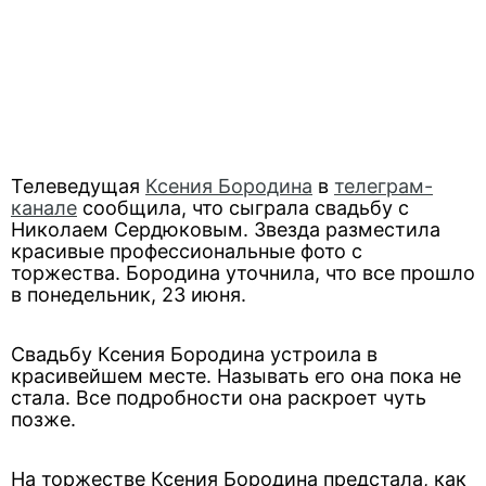
Телеведущая
Ксения Бородина
в
телеграм-
канале
сообщила, что сыграла свадьбу с
Николаем Сердюковым. Звезда разместила
красивые профессиональные фото с
торжества. Бородина уточнила, что все прошло
в понедельник, 23 июня.
Свадьбу Ксения Бородина устроила в
красивейшем месте. Называть его она пока не
стала. Все подробности она раскроет чуть
позже.
На торжестве Ксения Бородина предстала, как