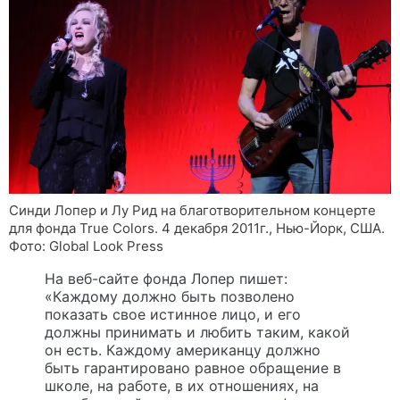
Синди Лопер и Лу Рид на благотворительном концерте
для фонда True Colors. 4 декабря 2011г., Нью-Йорк, США.
Фото: Global Look Press
На веб-сайте фонда Лопер пишет:
«Каждому должно быть позволено
показать свое истинное лицо, и его
должны принимать и любить таким, какой
он есть. Каждому американцу должно
быть гарантировано равное обращение в
школе, на работе, в их отношениях, на