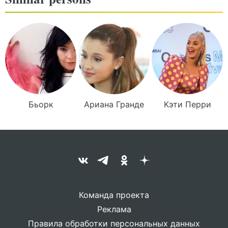
Бьорк
Ариана
Гранде
Кэти
Перри
Команда проекта
Реклама
Правила обработки персональных данных