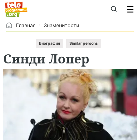
Главная
Знаменитости
Биография
Similar persons
Синди
Лопер