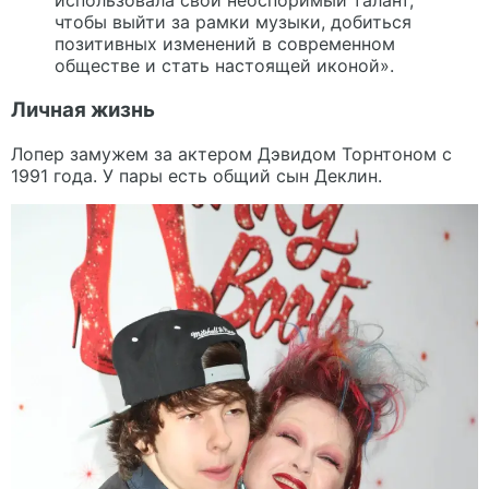
использовала свой неоспоримый талант,
чтобы выйти за рамки музыки, добиться
позитивных изменений в современном
обществе и стать настоящей иконой».
Личная жизнь
Лопер замужем за актером Дэвидом Торнтоном с
1991 года. У пары есть общий сын Деклин.