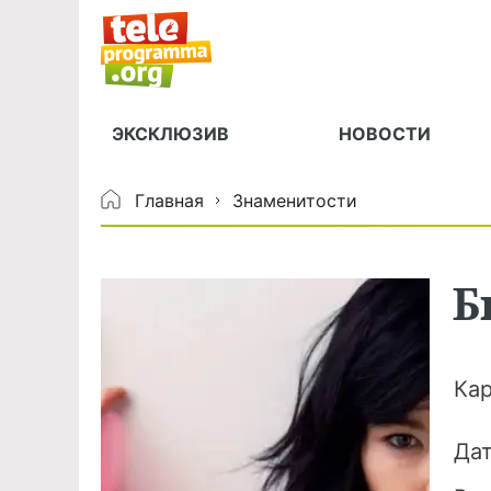
ЭКСКЛЮЗИВ
НОВОСТИ
Главная
Знаменитости
Б
Ка
Да