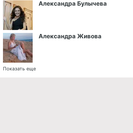
Александра Булычева
Александра Живова
Показать еще
Команда проекта
Реклама
Правила обработки персональных данных