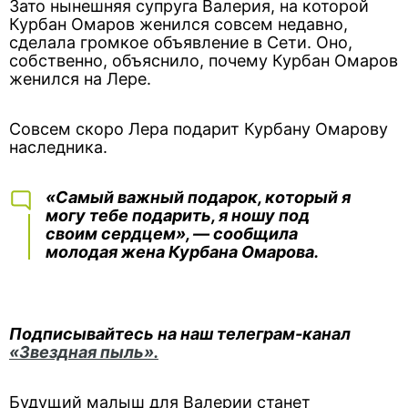
Зато нынешняя супруга Валерия, на которой
Курбан Омаров женился совсем недавно,
сделала громкое объявление в Сети. Оно,
собственно, объяснило, почему Курбан Омаров
женился на Лере.
Совсем скоро Лера подарит Курбану Омарову
наследника.
«Самый важный подарок, который я
могу тебе подарить, я ношу под
своим сердцем», — сообщила
молодая жена Курбана Омарова.
Подписывайтесь на наш телеграм-канал
«Звездная пыль».
Будущий малыш для Валерии станет