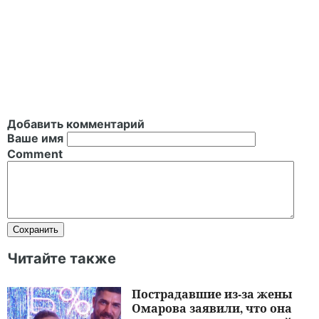
Добавить комментарий
Ваше имя
Comment
Читайте также
Пострадавшие из-за жены
Омарова заявили, что она