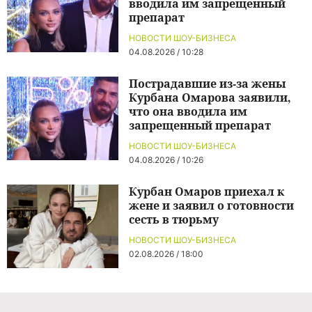
вводила им запрещенный
препарат
НОВОСТИ ШОУ-БИЗНЕСА
04.08.2026 / 10:28
Пострадавшие из-за жены
Курбана Омарова заявили,
что она вводила им
запрещенный препарат
НОВОСТИ ШОУ-БИЗНЕСА
04.08.2026 / 10:26
Курбан Омаров приехал к
жене и заявил о готовности
сесть в тюрьму
НОВОСТИ ШОУ-БИЗНЕСА
02.08.2026 / 18:00