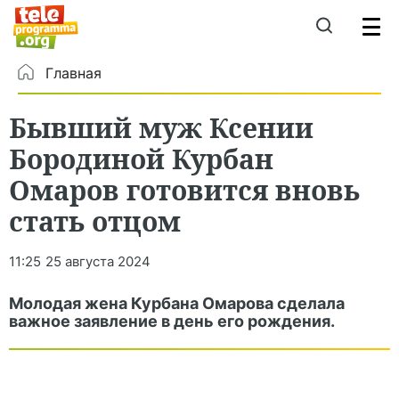
Главная
Бывший муж Ксении
Бородиной Курбан
Омаров готовится вновь
стать отцом
11:25
25 августа 2024
Молодая жена Курбана Омарова сделала
важное заявление в день его рождения.