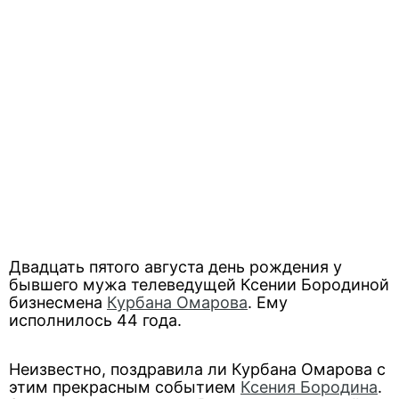
Двадцать пятого августа день рождения у
бывшего мужа телеведущей Ксении Бородиной
бизнесмена
Курбана Омарова
. Ему
исполнилось 44 года.
Неизвестно, поздравила ли Курбана Омарова с
этим прекрасным событием
Ксения Бородина
.