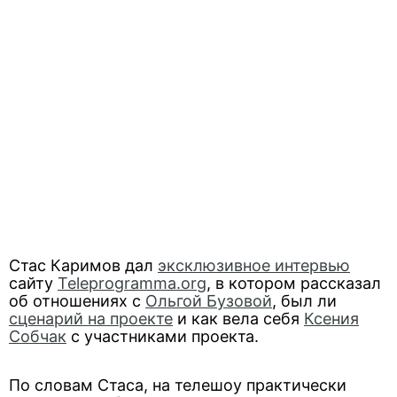
Стас Каримов дал
эксклюзивное интервью
сайту
Teleprogramma.org
, в котором рассказал
об отношениях с
Ольгой Бузовой
, был ли
сценарий на проекте
и как вела себя
Ксения
Собчак
с участниками проекта.
По словам Стаса, на телешоу практически