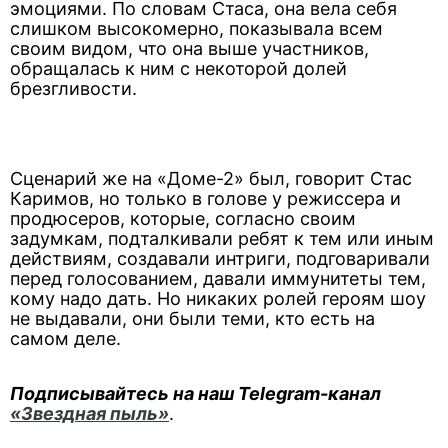
эмоциями. По словам Стаса, она вела себя
слишком высокомерно, показывала всем
своим видом, что она выше участников,
обращалась к ним с некоторой долей
брезгливости.
Сценарий же на «Доме-2» был, говорит Стас
Каримов, но только в голове у режиссера и
продюсеров, которые, согласно своим
задумкам, подталкивали ребят к тем или иным
действиям, создавали интриги, подговаривали
перед голосованием, давали иммунитеты тем,
кому надо дать. Но никаких ролей героям шоу
не выдавали, они были теми, кто есть на
самом деле.
Подписывайтесь на наш Telegram-канал
«Звездная пыль»
.