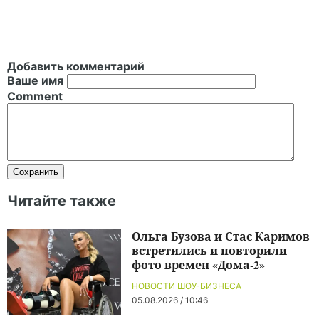
Добавить комментарий
Ваше имя
Comment
Читайте также
Ольга Бузова и Стас Каримов
встретились и повторили
фото времен «Дома-2»
НОВОСТИ ШОУ-БИЗНЕСА
05.08.2026 / 10:46