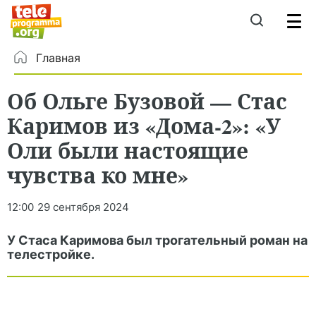
Главная
Об Ольге Бузовой — Стас
Каримов из «Дома-2»: «У
Оли были настоящие
чувства ко мне»
12:00
29 сентября 2024
У Стаса Каримова был трогательный роман на
телестройке.