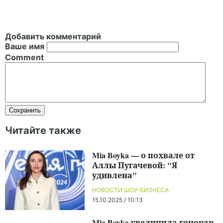
Добавить комментарий
Ваше имя
Comment
Читайте также
Mia Boyka — о похвале от
Аллы Пугачевой: "Я
удивлена"
НОВОСТИ ШОУ-БИЗНЕСА
15.10.2025 / 10:13
Mia Boyka увеличила гонорар