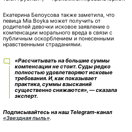
Екатерина Белоусова также заметила, что
певица Mia Boyka может получить от
родителей девочки исковое заявление о
компенсации морального вреда в связи с
публичным оскорблением и понесенными
нравственными страданиями.
«Рассчитывать на большие суммы
компенсации не стоит. Суды редко
полностью удовлетворяют исковые
требования. И, как показывает
практика, суммы взысканий
существенно снижаются», — сказала
эксперт.
Подписывайтесь на наш Telegram-канал
«Звездная пыль»
.