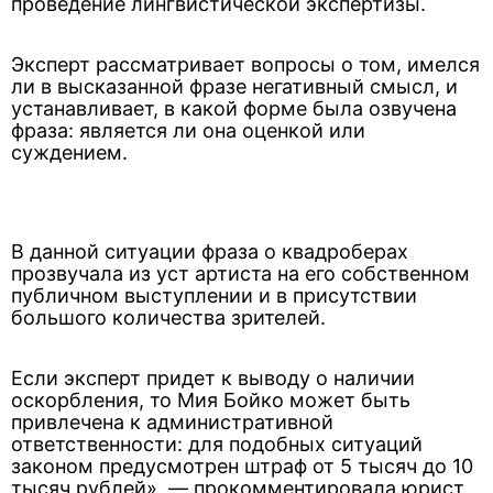
проведение лингвистической экспертизы.
Эксперт рассматривает вопросы о том, имелся
ли в высказанной фразе негативный смысл, и
устанавливает, в какой форме была озвучена
фраза: является ли она оценкой или
суждением.
В данной ситуации фраза о квадроберах
прозвучала из уст артиста на его собственном
публичном выступлении и в присутствии
большого количества зрителей.
Если эксперт придет к выводу о наличии
оскорбления, то Мия Бойко может быть
привлечена к административной
ответственности: для подобных ситуаций
законом предусмотрен штраф от 5 тысяч до 10
тысяч рублей», — прокомментировала юрист.