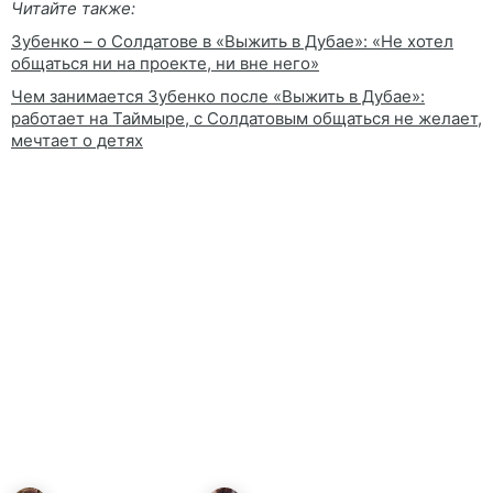
Читайте также:
Зубенко – о Солдатове в «Выжить в Дубае»: «Не хотел
общаться ни на проекте, ни вне него»
Чем занимается Зубенко после «Выжить в Дубае»:
работает на Таймыре, с Солдатовым общаться не желает,
мечтает о детях