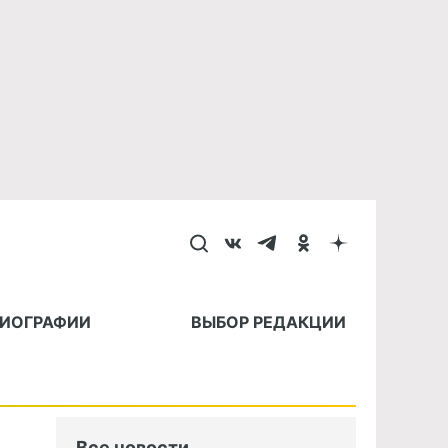
БИОГРАФИИ
ВЫБОР РЕДАКЦИИ
Все новости