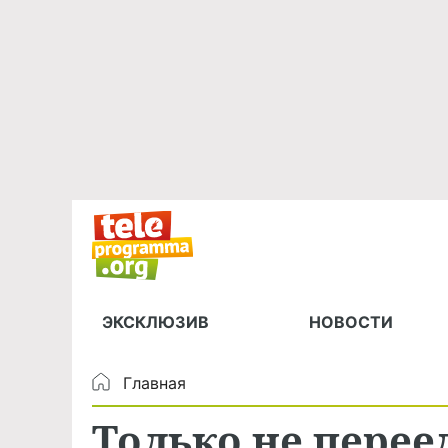
ЭКСКЛЮЗИВ
НОВОСТИ
Главная
Только не перее