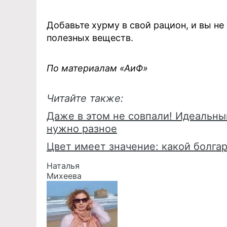
Добавьте хурму в свой рацион, и вы не
полезных веществ.
По материалам «АиФ»
Читайте также:
Даже в этом не совпали! Идеальн
нужно разное
Цвет имеет значение: какой болга
Наталья
Михеева