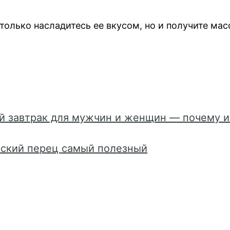
 только насладитесь ее вкусом, но и получите мас
ый завтрак для мужчин и женщин — почему 
рский перец самый полезный