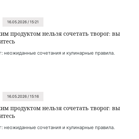
16.05.2026 / 15:21
ким продуктом нельзя сочетать творог: вы
итесь
г: неожиданные сочетания и кулинарные правила.
16.05.2026 / 15:16
ким продуктом нельзя сочетать творог: вы
итесь
г: неожиданные сочетания и кулинарные правила.