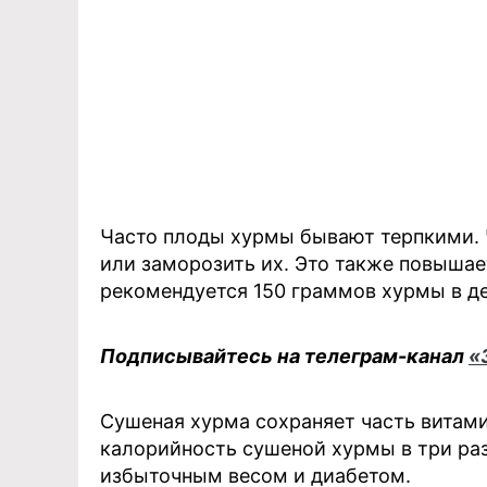
Часто плоды хурмы бывают терпкими.
или заморозить их. Это также повыша
рекомендуется 150 граммов хурмы в де
Подписывайтесь на телеграм-канал
«
Сушеная хурма сохраняет часть витамин
калорийность сушеной хурмы в три раз
избыточным весом и диабетом.