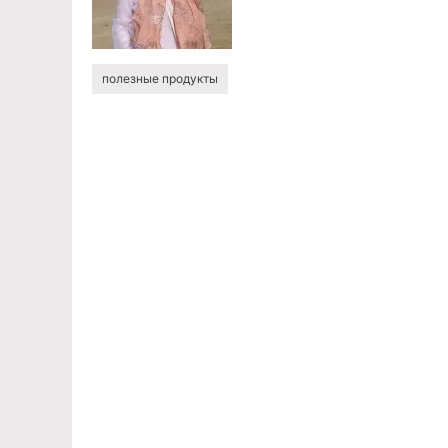
полезные продукты