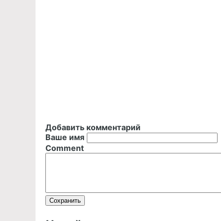
Добавить комментарий
Ваше имя
Comment