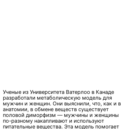
Ученые из Университета Ватерлоо в Канаде
разработали метаболическую модель для
мужчин и женщин. Они выяснили, что, как и в
анатомии, в обмене веществ существует
половой диморфизм — мужчины и женщины
по-разному накапливают и используют
питательные вещества. Эта модель помогает