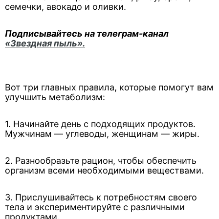
семечки, авокадо и оливки.
Подписывайтесь на телеграм-канал
«Звездная пыль».
Вот три главных правила, которые помогут вам
улучшить метаболизм:
1. Начинайте день с подходящих продуктов.
Мужчинам — углеводы, женщинам — жиры.
2. Разнообразьте рацион, чтобы обеспечить
организм всеми необходимыми веществами.
3. Прислушивайтесь к потребностям своего
тела и экспериментируйте с различными
продуктами.