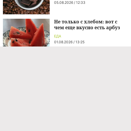
05.08.2026 / 12:33
Не только с хлебом: вот с
чем еще вкусно есть арбуз
ЕДА
01.08.2026 / 13:25
Команда проекта
Реклама
Правила обработки персональных данных
Об издании