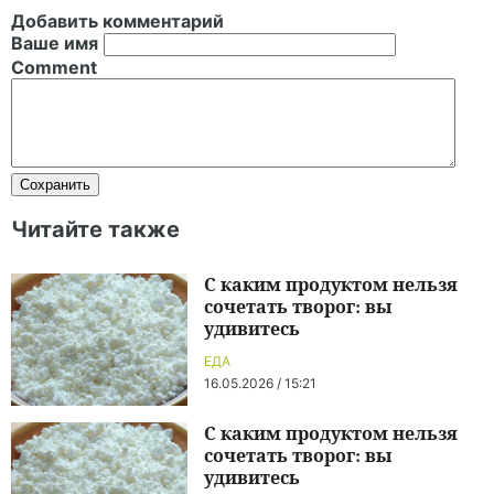
Добавить комментарий
Ваше имя
Comment
Читайте также
С каким продуктом нельзя
сочетать творог: вы
удивитесь
ЕДА
16.05.2026 / 15:21
С каким продуктом нельзя
сочетать творог: вы
удивитесь