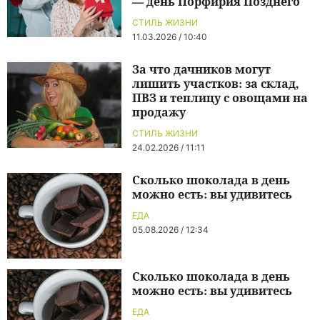
— день Порфирия Позднего
СТИЛЬ ЖИЗНИ
11.03.2026 / 10:40
За что дачников могут
лишить участков: за склад,
ПВЗ и теплицу с овощами на
продажу
СТИЛЬ ЖИЗНИ
24.02.2026 / 11:11
Сколько шоколада в день
можно есть: вы удивитесь
ЕДА
05.08.2026 / 12:34
Сколько шоколада в день
можно есть: вы удивитесь
ЕДА