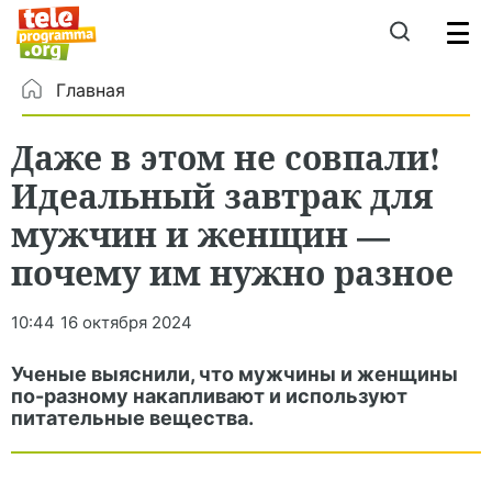
Главная
Даже в этом не совпали!
Идеальный завтрак для
мужчин и женщин —
почему им нужно разное
10:44
16 октября 2024
Ученые выяснили, что мужчины и женщины
по-разному накапливают и используют
питательные вещества.