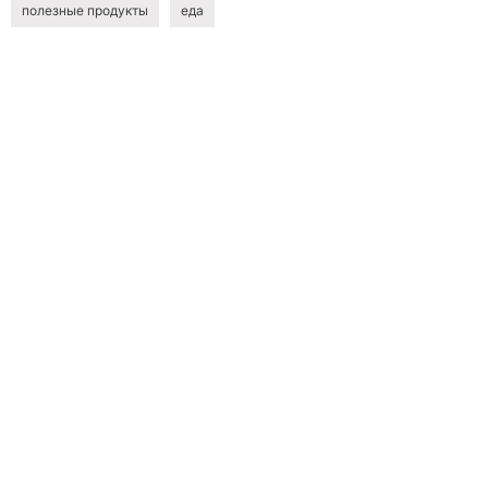
полезные продукты
еда