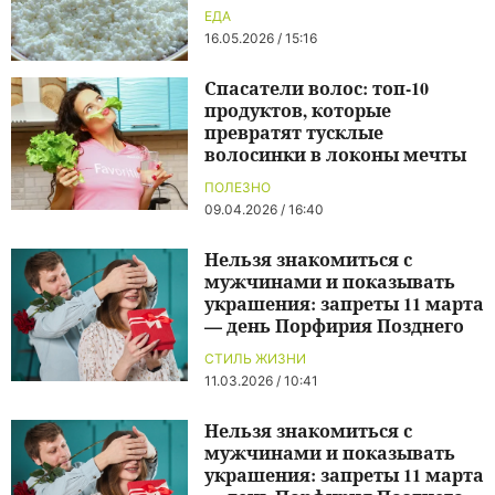
ЕДА
16.05.2026 / 15:16
Спасатели волос: топ-10
продуктов, которые
превратят тусклые
волосинки в локоны мечты
ПОЛЕЗНО
09.04.2026 / 16:40
Нельзя знакомиться с
мужчинами и показывать
украшения: запреты 11 марта
— день Порфирия Позднего
СТИЛЬ ЖИЗНИ
11.03.2026 / 10:41
Нельзя знакомиться с
мужчинами и показывать
украшения: запреты 11 марта