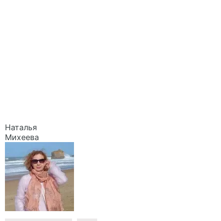
Наталья
Михеева