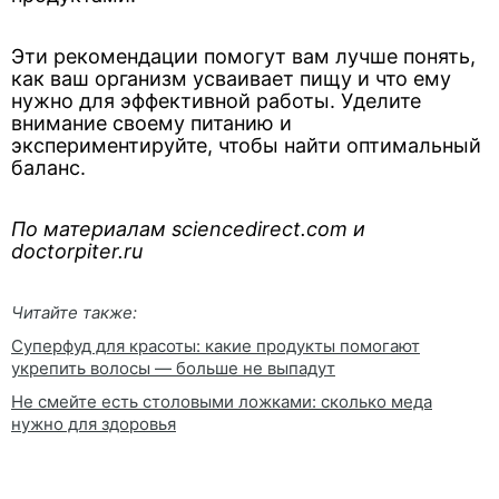
Эти рекомендации помогут вам лучше понять,
как ваш организм усваивает пищу и что ему
нужно для эффективной работы. Уделите
внимание своему питанию и
экспериментируйте, чтобы найти оптимальный
баланс.
По материалам sciencedirect.com и
doctorpiter.ru
Читайте также:
Суперфуд для красоты: какие продукты помогают
укрепить волосы — больше не выпадут
Не смейте есть столовыми ложками: сколько меда
нужно для здоровья