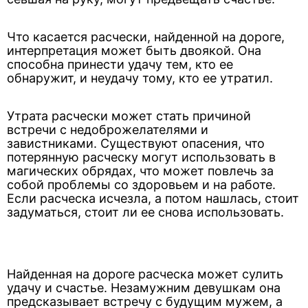
Что касается расчески, найденной на дороге,
интерпретация может быть двоякой. Она
способна принести удачу тем, кто ее
обнаружит, и неудачу тому, кто ее утратил.
Утрата расчески может стать причиной
встречи с недоброжелателями и
завистниками. Существуют опасения, что
потерянную расческу могут использовать в
магических обрядах, что может повлечь за
собой проблемы со здоровьем и на работе.
Если расческа исчезла, а потом нашлась, стоит
задуматься, стоит ли ее снова использовать.
Найденная на дороге расческа может сулить
удачу и счастье. Незамужним девушкам она
предсказывает встречу с будущим мужем, а