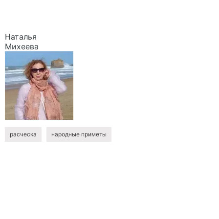
Наталья
Михеева
расческа
народные приметы