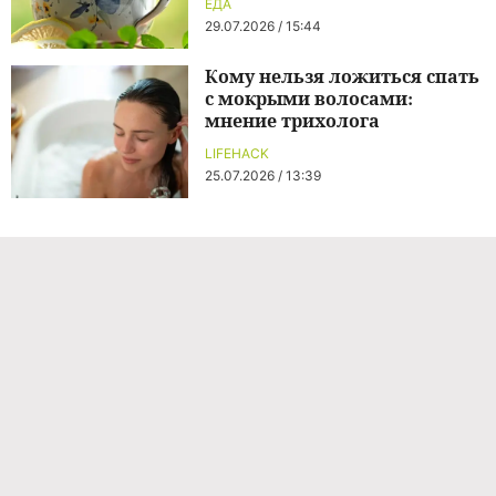
ЕДА
29.07.2026 / 15:44
Кому нельзя ложиться спать
с мокрыми волосами:
мнение трихолога
LIFEHACK
25.07.2026 / 13:39
Команда проекта
Реклама
Правила обработки персональных данных
Об издании