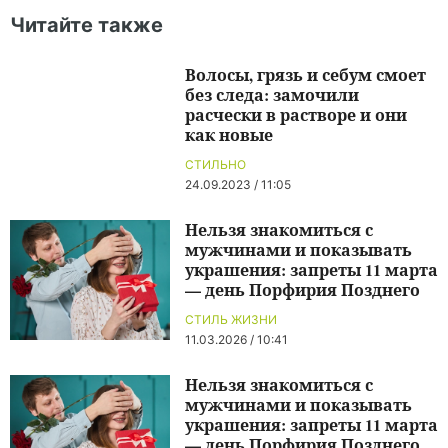
Читайте также
Волосы, грязь и себум смоет
без следа: замочили
расчески в растворе и они
как новые
СТИЛЬНО
24.09.2023 / 11:05
Нельзя знакомиться с
мужчинами и показывать
украшения: запреты 11 марта
— день Порфирия Позднего
СТИЛЬ ЖИЗНИ
11.03.2026 / 10:41
Нельзя знакомиться с
мужчинами и показывать
украшения: запреты 11 марта
— день Порфирия Позднего