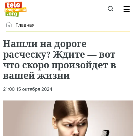
Главная
Нашли на дороге
расческу? Ждите — вот
что скоро произойдет в
вашей жизни
21:00
15 октября 2024