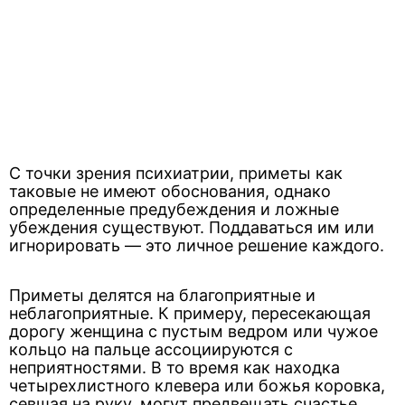
С точки зрения психиатрии, приметы как
таковые не имеют обоснования, однако
определенные предубеждения и ложные
убеждения существуют. Поддаваться им или
игнорировать — это личное решение каждого.
Приметы делятся на благоприятные и
неблагоприятные. К примеру, пересекающая
дорогу женщина с пустым ведром или чужое
кольцо на пальце ассоциируются с
неприятностями. В то время как находка
четырехлистного клевера или божья коровка,
севшая на руку, могут предвещать счастье.