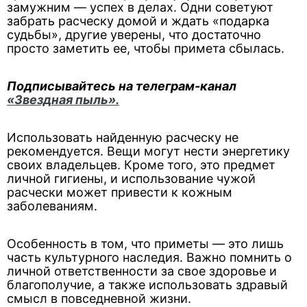
замужним — успех в делах. Одни советуют
забрать расческу домой и ждать «подарка
судьбы», другие уверены, что достаточно
просто заметить ее, чтобы примета сбылась.
Подписывайтесь на телеграм-канал
«Звездная пыль».
Использовать найденную расческу не
рекомендуется. Вещи могут нести энергетику
своих владельцев. Кроме того, это предмет
личной гигиены, и использование чужой
расчески может привести к кожным
заболеваниям.
Особенность в том, что приметы — это лишь
часть культурного наследия. Важно помнить о
личной ответственности за свое здоровье и
благополучие, а также использовать здравый
смысл в повседневной жизни.