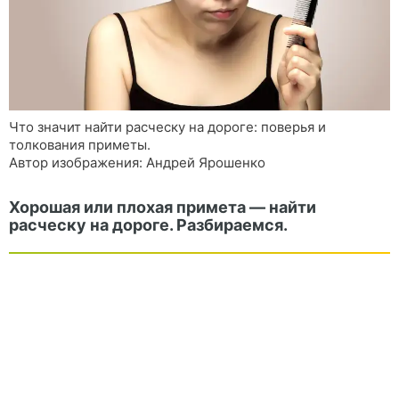
Что значит найти расческу на дороге: поверья и
толкования приметы.
Автор изображения: Андрей Ярошенко
Хорошая или плохая примета — найти
расческу на дороге. Разбираемся.