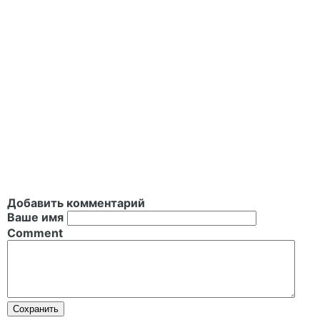
Добавить комментарий
Ваше имя
Comment