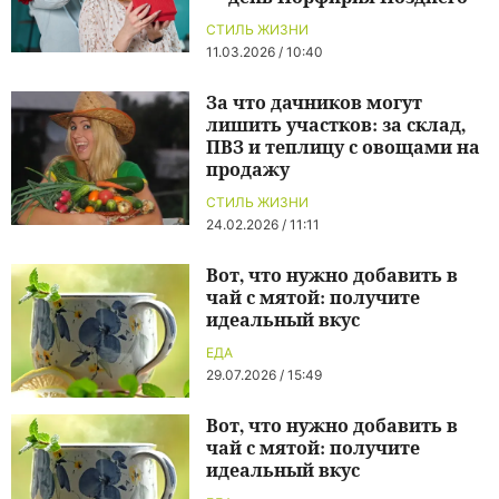
СТИЛЬ ЖИЗНИ
11.03.2026 / 10:40
За что дачников могут
лишить участков: за склад,
ПВЗ и теплицу с овощами на
продажу
СТИЛЬ ЖИЗНИ
24.02.2026 / 11:11
Вот, что нужно добавить в
чай с мятой: получите
идеальный вкус
ЕДА
29.07.2026 / 15:49
Вот, что нужно добавить в
чай с мятой: получите
идеальный вкус