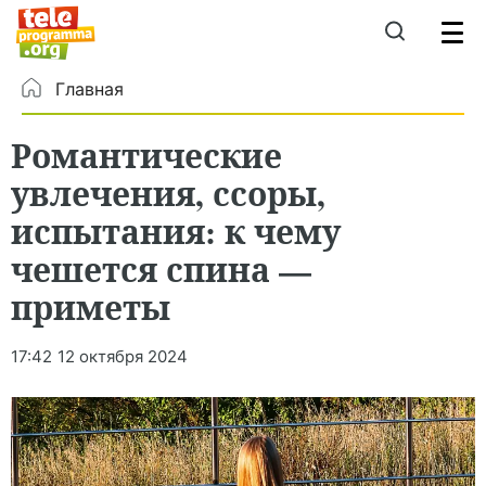
Главная
Романтические
увлечения, ссоры,
испытания: к чему
чешется спина —
приметы
17:42
12 октября 2024