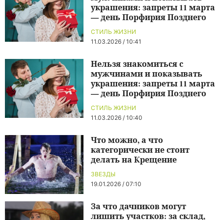
украшения: запреты 11 марта
— день Порфирия Позднего
СТИЛЬ ЖИЗНИ
11.03.2026 / 10:41
Нельзя знакомиться с
мужчинами и показывать
украшения: запреты 11 марта
— день Порфирия Позднего
СТИЛЬ ЖИЗНИ
11.03.2026 / 10:40
Что можно, а что
категорически не стоит
делать на Крещение
ЗВЕЗДЫ
19.01.2026 / 07:10
За что дачников могут
лишить участков: за склад,