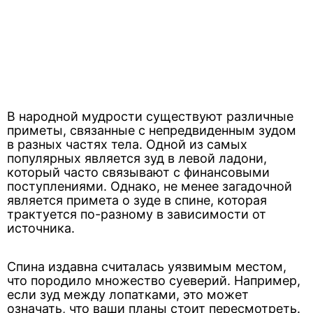
В народной мудрости существуют различные
приметы, связанные с непредвиденным зудом
в разных частях тела. Одной из самых
популярных является зуд в левой ладони,
который часто связывают с финансовыми
поступлениями. Однако, не менее загадочной
является примета о зуде в спине, которая
трактуется по-разному в зависимости от
источника.
Спина издавна считалась уязвимым местом,
что породило множество суеверий. Например,
если зуд между лопатками, это может
означать, что ваши планы стоит пересмотреть.