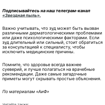
Подписывайтесь на наш телеграм-канал
«Звездная пыль».
Важно учитывать, что зуд может быть вызван
различными дерматологическими проблемами
или даже психологическими факторами. Если
зуд длительный или сильный, стоит обратиться
за консультацией к специалисту, чтобы
исключить медицинские причины.
Помните, что здоровье всегда важнее
суеверий, и лучше полагаться на врачебные
рекомендации. Даже самые загадочные
приметы могут скрывать простые объяснения.
По материалам «АиФ»
Читайте также: