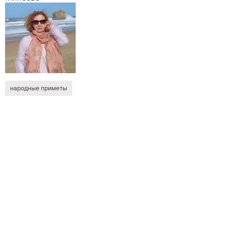
народные приметы