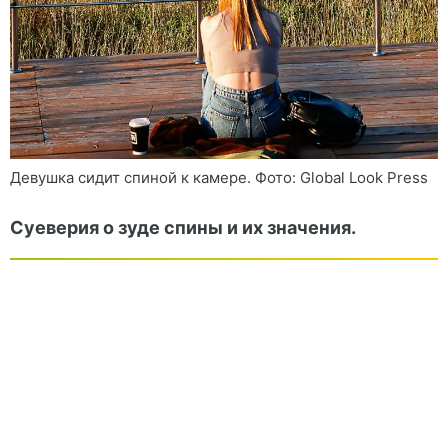
Девушка сидит спиной к камере. Фото: Global Look Press
Суеверия о зуде спины и их значения.