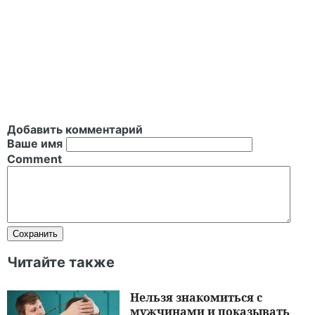
Добавить комментарий
Ваше имя
Comment
Читайте также
Нельзя знакомиться с
мужчинами и показывать