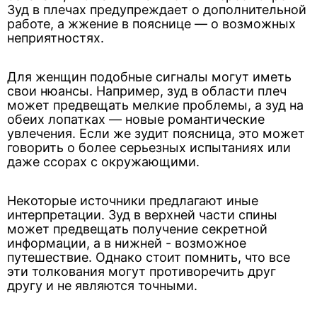
Зуд в плечах предупреждает о дополнительной
работе, а жжение в пояснице — о возможных
неприятностях.
Для женщин подобные сигналы могут иметь
свои нюансы. Например, зуд в области плеч
может предвещать мелкие проблемы, а зуд на
обеих лопатках — новые романтические
увлечения. Если же зудит поясница, это может
говорить о более серьезных испытаниях или
даже ссорах с окружающими.
Некоторые источники предлагают иные
интерпретации. Зуд в верхней части спины
может предвещать получение секретной
информации, а в нижней - возможное
путешествие. Однако стоит помнить, что все
эти толкования могут противоречить друг
другу и не являются точными.