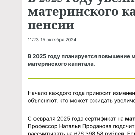
материнского ка
пенсии
11:23
15 октября 2024
В 2025 году планируется повышение м
материнского капитала.
Начало каждого года приносит изменен
объясняют, кто может ожидать увеличе
С февраля 2025 года сертификат на
мат
Профессор Наталья Проданова подсчит
рассчитывать на 676 398,58 рублей. Е