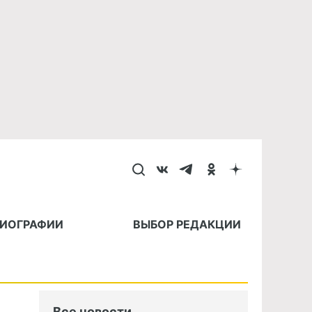
БИОГРАФИИ
ВЫБОР РЕДАКЦИИ
Все новости