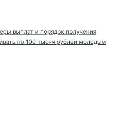
меры выплат и порядок получения
ивать по 100 тысяч рублей молодым