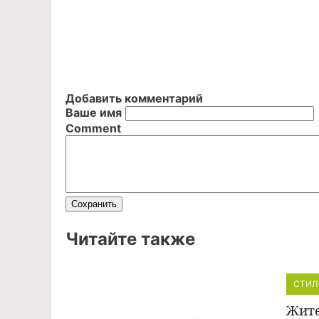
Добавить комментарий
Ваше имя
Comment
Читайте также
СТИЛ
Жите