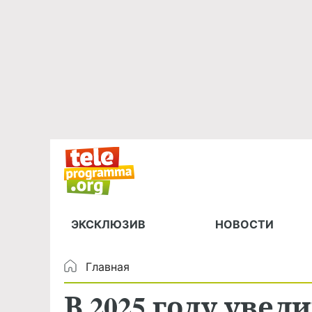
ЭКСКЛЮЗИВ
НОВОСТИ
Главная
В 2025 году уве