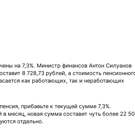
чены на 7,3%. Министр финансов Антон Силуанов
оставит 8 728,73 рублей, а стоимость пенсионног
касается как работающих, так и неработающих
пенсия, прибавьте к текущей сумме 7,3%.
 в месяц, новая сумма составит чуть более 22 5
уются отдельно.