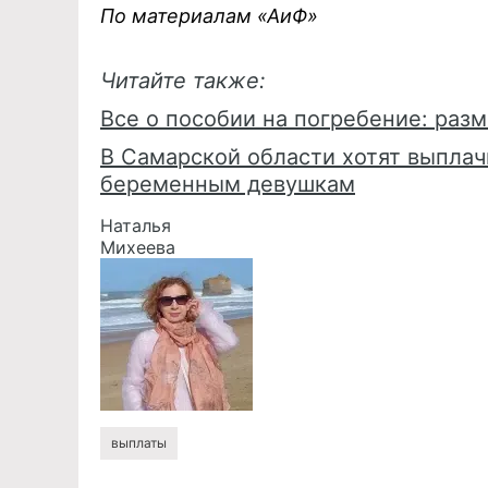
По материалам «АиФ»
Читайте также:
Все о пособии на погребение: раз
В Самарской области хотят выплач
беременным девушкам
Наталья
Михеева
выплаты