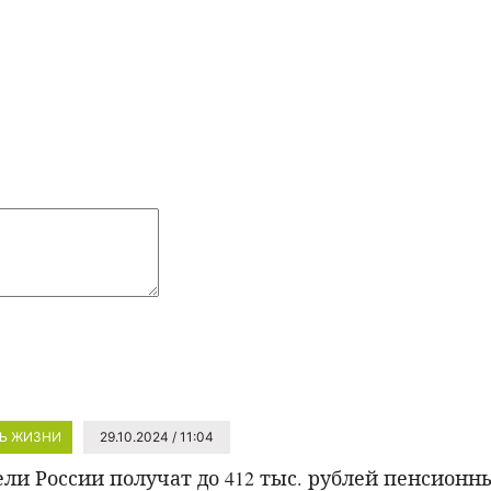
Ь ЖИЗНИ
29.10.2024 / 11:04
ли России получат до 412 тыс. рублей пенсионн