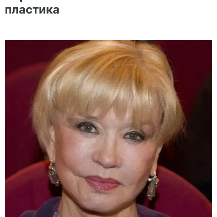
пластика