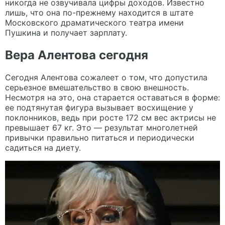
никогда не озвучивала цифры доходов. Известно
лишь, что она по-прежнему находится в штате
Московского драматического театра имени
Пушкина и получает зарплату.
Вера Алентова сегодня
Сегодня Алентова сожалеет о том, что допустила
серьезное вмешательство в свою внешность.
Несмотря на это, она старается оставаться в форме:
ее подтянутая фигура вызывает восхищение у
поклонников, ведь при росте 172 см вес актрисы не
превышает 67 кг. Это — результат многолетней
привычки правильно питаться и периодически
садиться на диету.