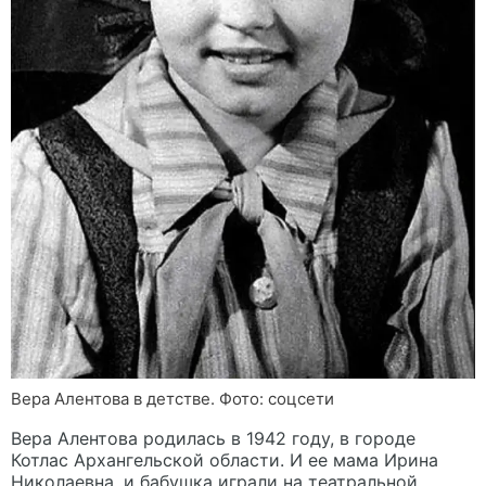
Вера Алентова в детстве. Фото: соцсети
Вера Алентова родилась в 1942 году, в городе
Котлас Архангельской области. И ее мама Ирина
Николаевна, и бабушка играли на театральной