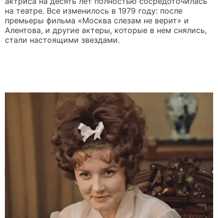
актриса на десять лет полностью сосредоточилась
на театре. Все изменилось в 1979 году: после
премьеры фильма «Москва слезам не верит» и
Алентова, и другие актеры, которые в нем снялись,
стали настоящими звездами.