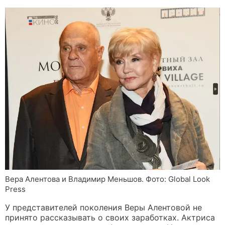
Вера Алентова и Владимир Меньшов. Фото: Global Look
Press
У представителей поколения Веры Алентовой не
принято рассказывать о своих заработках. Актриса