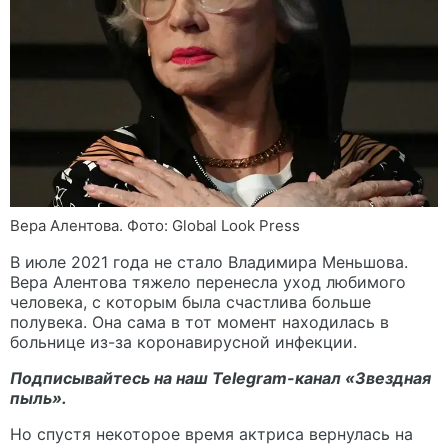
Вера Алентова. Фото: Global Look Press
В июле 2021 года не стало Владимира Меньшова.
Вера Алентова тяжело перенесла уход любимого
человека, с которым была счастлива больше
полувека. Она сама в тот момент находилась в
больнице из-за коронавирусной инфекции.
Подписывайтесь на наш Telegram-канал
«Звездная
пыль».
Но спустя некоторое время актриса вернулась на