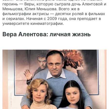
героинь — Веры, которую сыграла дочь Алентовой и
Меньшова, Юлия Меньшова. Всего же в
фильмографии актрисы — десятки ролей в фильмах
и сериалах. Начиная с 2009 года, она преподает в
университете кинематографии.
Вера Алентова: личная жизнь