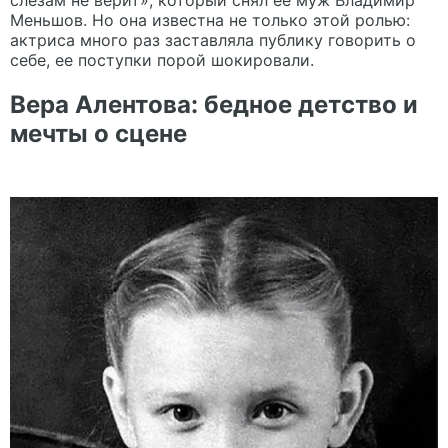
Меньшов. Но она известна не только этой ролью:
актриса много раз заставляла публику говорить о
себе, ее поступки порой шокировали.
Вера Алентова: бедное детство и
мечты о сцене