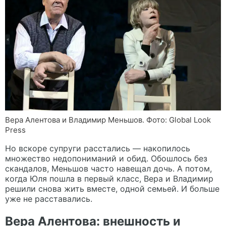
Вера Алентова и Владимир Меньшов. Фото: Global Look
Press
Но вскоре супруги расстались — накопилось
множество недопониманий и обид. Обошлось без
скандалов, Меньшов часто навещал дочь. А потом,
когда Юля пошла в первый класс, Вера и Владимир
решили снова жить вместе, одной семьей. И больше
уже не расставались.
Вера Алентова: внешность и