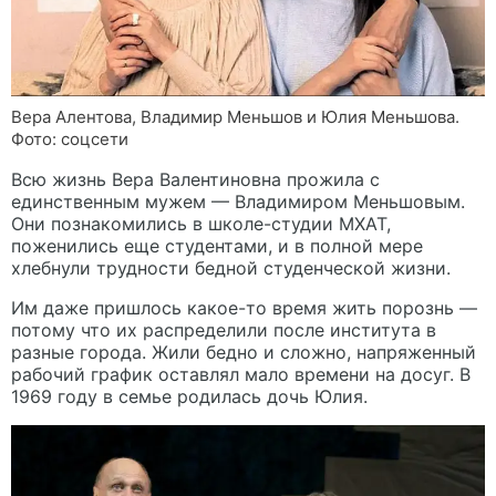
Вера Алентова, Владимир Меньшов и Юлия Меньшова.
Фото: соцсети
Всю жизнь Вера Валентиновна прожила с
единственным мужем — Владимиром Меньшовым.
Они познакомились в школе-студии МХАТ,
поженились еще студентами, и в полной мере
хлебнули трудности бедной студенческой жизни.
Им даже пришлось какое-то время жить порознь —
потому что их распределили после института в
разные города. Жили бедно и сложно, напряженный
рабочий график оставлял мало времени на досуг. В
1969 году в семье родилась дочь Юлия.