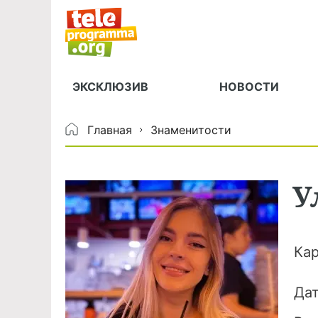
ЭКСКЛЮЗИВ
НОВОСТИ
Главная
Знаменитости
У
Ка
Да