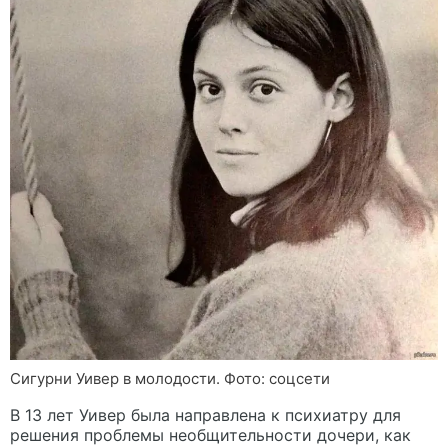
Сигурни Уивер в молодости. Фото: соцсети
В 13 лет Уивер была направлена к психиатру для
решения проблемы необщительности дочери, как