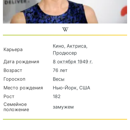
Кино
,
Актриса
,
Карьера
Продюсер
Дата рождения
8 октября 1949 г.
Возраст
76 лет
Гороскоп
Весы
Место рождения
Нью-Йорк, США
Рост
182
Семейное
замужем
положение