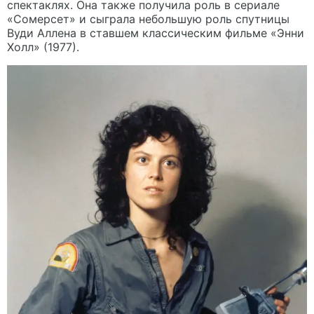
спектаклях. Она также получила роль в сериале
«Сомерсет» и сыграла небольшую роль спутницы
Вуди Аллена в ставшем классическим фильме «Энни
Холл» (1977).