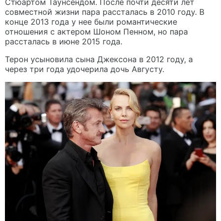
Стюартом Таунсендом. После почти десяти лет
совместной жизни пара рассталась в 2010 году. В
конце 2013 года у нее были романтические
отношения с актером Шоном Пенном, но пара
рассталась в июне 2015 года.
Терон усыновила сына Джексона в 2012 году, а
через три года удочерила дочь Августу.