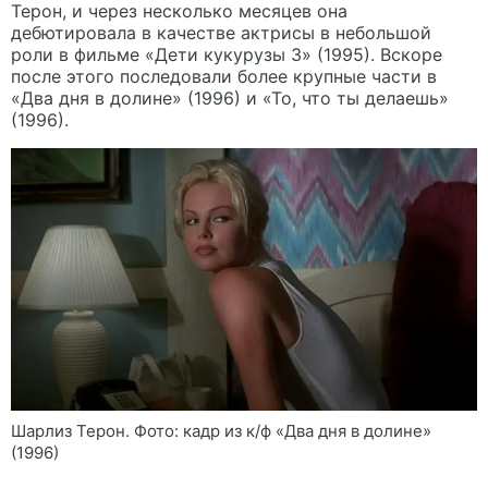
Терон, и через несколько месяцев она
дебютировала в качестве актрисы в небольшой
роли в фильме «Дети кукурузы 3» (1995). Вскоре
после этого последовали более крупные части в
«Два дня в долине» (1996) и «То, что ты делаешь»
(1996).
Шарлиз Терон. Фото: кадр из к/ф «Два дня в долине»
(1996)