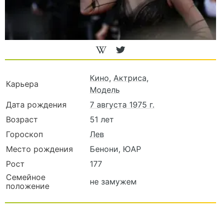
Кино
,
Актриса
,
Карьера
Модель
Дата рождения
7 августа 1975 г.
Возраст
51 лет
Гороскоп
Лев
Место рождения
Бенони, ЮАР
Рост
177
Семейное
не замужем
положение