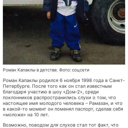
Роман Капаклы в детстве. Фото: соцсети
Роман Капаклы родился 6 ноября 1998 года в Санкт-
Петербурге. После того как он стал известным
благодаря участию в шоу «Дом-2», среди
поклонников распространились слухи о том, что
настоящее имя молодого человека – Рамазан, и что
в какой-то момент он поменял паспорт, сделав себя
«моложе» на 10 лет.
Возможно, поводом для слухов стал тот факт, что