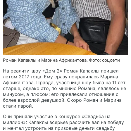
Роман Капаклы и Марина Африкантова. Фото: соцсети
На реалити-шоу «Дом-2» Роман Капаклы пришел
летом 2017 года. Ему сразу понравилась Марина
Африкантова. Правда, участница шоу была на 11 лет
старше, однако это, по мнению Романа, являлось не
минусом, а плюсом: его привлекали отношения с
более взрослой девушкой. Скоро Роман и Марина
стали парой.
Они приняли участие в конкурсе «Свадьба на
миллион»: Капаклы всерьез рассчитывал на победу
и мечтал устроить на призовые деньги свадьбу