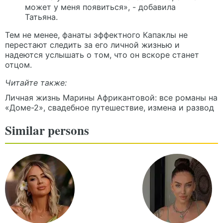
может у меня появиться», - добавила
Татьяна.
Тем не менее, фанаты эффектного Капаклы не
перестают следить за его личной жизнью и
надеются услышать о том, что он вскоре станет
отцом.
Читайте также:
Личная жизнь Марины Африкантовой: все романы на
«Доме-2», свадебное путешествие, измена и развод
Similar persons