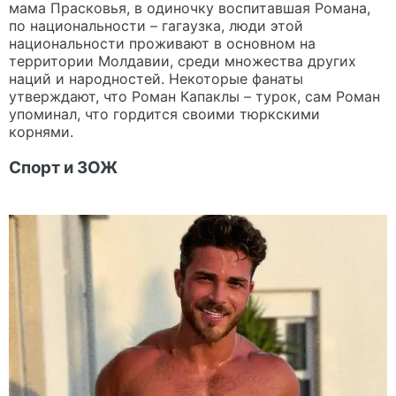
мама Прасковья, в одиночку воспитавшая Романа,
по национальности – гагаузка, люди этой
национальности проживают в основном на
территории Молдавии, среди множества других
наций и народностей. Некоторые фанаты
утверждают, что Роман Капаклы – турок, сам Роман
упоминал, что гордится своими тюркскими
корнями.
Спорт и ЗОЖ