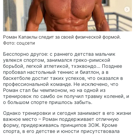
Роман Капаклы следит за своей физической формой.
Фото: соцсети
Бесспорно другое: с раннего детства мальчик
увлекся спортом, занимался греко-римской
борьбой, легкой атлетикой, тхэквондо… Позднее
пробовал настольный теннис и биатлон, а в
баскетболе достиг таких успехов, что оказался в
профессиональной команде. Не исключено, что
Роман стал бы чемпионом, но на одной из
тренировок по самбо он получил травму коленей, и
о большом спорте пришлось забыть.
Однако тренировки и сегодня занимают в его жизни
важное место – Роман поддерживает отличную
форму, придерживаясь принципов ЗОЖ. Кроме
спорта, в его детстве и юности присутствовала