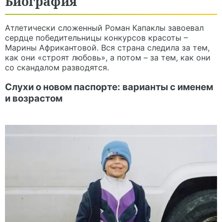
Биография
Атлетически сложенный Роман Капаклы завоевал
сердце победительницы конкурсов красоты –
Марины Африкантовой. Вся страна следила за тем,
как они «строят любовь», а потом – за тем, как они
со скандалом разводятся.
Слухи о новом паспорте: варианты с именем
и возрастом