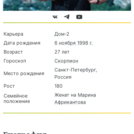
Карьера
Дом-2
Дата рождения
6 ноября 1998 г.
Возраст
27 лет
Гороскоп
Скорпион
Санкт-Петербург,
Место рождения
Россия
Рост
180
Женат на
Марина
Семейное
положение
Африкантова