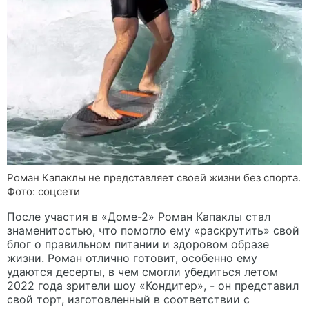
Роман Капаклы не представляет своей жизни без спорта.
Фото: соцсети
После участия в «Доме-2» Роман Капаклы стал
знаменитостью, что помогло ему «раскрутить» свой
блог о правильном питании и здоровом образе
жизни. Роман отлично готовит, особенно ему
удаются десерты, в чем смогли убедиться летом
2022 года зрители шоу «Кондитер», - он представил
свой торт, изготовленный в соответствии с