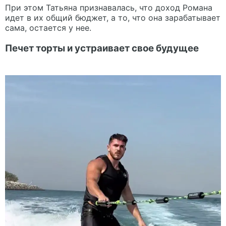
При этом Татьяна признавалась, что доход Романа
идет в их общий бюджет, а то, что она зарабатывает
сама, остается у нее.
Печет торты и устраивает свое будущее