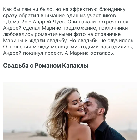
Как бы там ни было, но на эффектную блондинку
сразу обратил внимание один из участников
«Дома-2» – Андрей Чуев. Они начали встречаться,
Андрей сделал Марине предложение, поклонники
любовались романтичными фото на страничке
Марины и ждали свадьбу. Но свадьбы не случилось.
Отношения между молодыми людьми разладились,
Андрей покинул проект. А Марина осталась.
Свадьба с Романом Капаклы