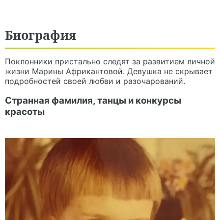
Биография
Поклонники пристально следят за развитием личной
жизни Марины Африкантовой. Девушка не скрывает
подробностей своей любви и разочарований.
Странная фамилия, танцы и конкурсы
красоты