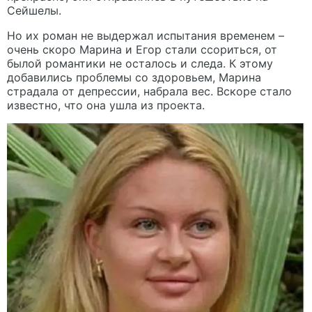
Сейшелы.
Но их роман не выдержал испытания временем –
очень скоро Марина и Егор стали ссориться, от
былой романтики не осталось и следа. К этому
добавились проблемы со здоровьем, Марина
страдала от депрессии, набрала вес. Вскоре стало
известно, что она ушла из проекта.