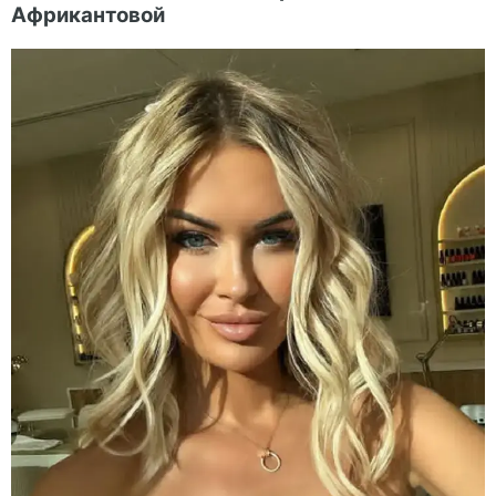
Африкантовой