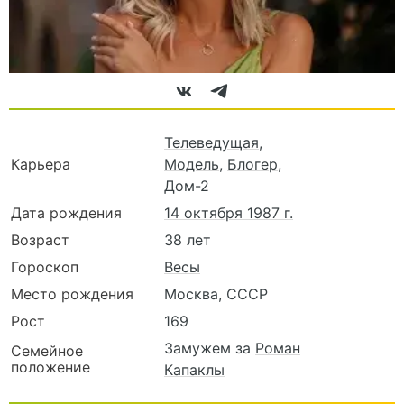
Телеведущая
,
Карьера
Модель
,
Блогер
,
Дом-2
Дата рождения
14 октября 1987 г.
Возраст
38 лет
Гороскоп
Весы
Место рождения
Москва, СССР
Рост
169
Замужем за
Роман
Семейное
положение
Капаклы