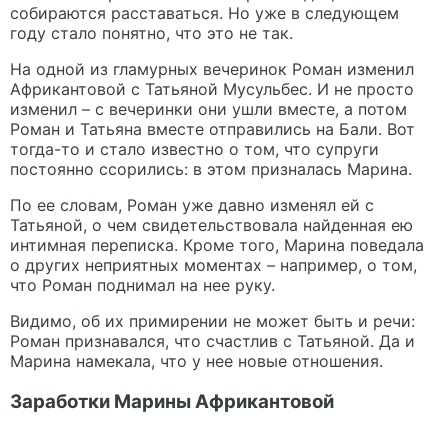
собираются расставаться. Но уже в следующем
году стало понятно, что это не так.
На одной из гламурных вечеринок Роман изменил
Африкантовой с Татьяной Мусульбес. И не просто
изменил – с вечеринки они ушли вместе, а потом
Роман и Татьяна вместе отправились на Бали. Вот
тогда-то и стало известно о том, что супруги
постоянно ссорились: в этом призналась Марина.
По ее словам, Роман уже давно изменял ей с
Татьяной, о чем свидетельствовала найденная ею
интимная переписка. Кроме того, Марина поведала
о других неприятных моментах – например, о том,
что Роман поднимал на нее руку.
Видимо, об их примирении не может быть и речи:
Роман признавался, что счастлив с Татьяной. Да и
Марина намекала, что у нее новые отношения.
Заработки Марины Африкантовой