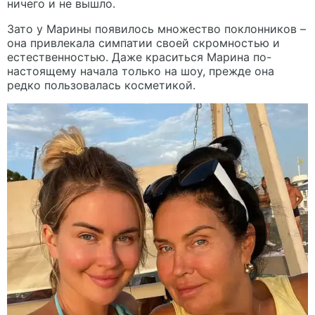
ничего и не вышло.
Зато у Марины появилось множество поклонников –
она привлекала симпатии своей скромностью и
естественностью. Даже краситься Марина по-
настоящему начала только на шоу, прежде она
редко пользовалась косметикой.