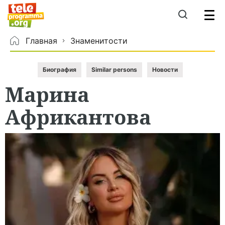
Главная
Знаменитости
Биография
Similar persons
Новости
Марина
Африкантова