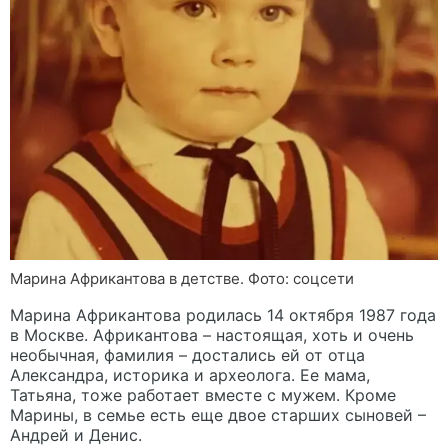
Марина Африкантова в детстве. Фото: соцсети
Марина Африкантова родилась 14 октября 1987 года
в Москве. Африкантова – настоящая, хоть и очень
необычная, фамилия – достались ей от отца
Александра, историка и археолога. Ее мама,
Татьяна, тоже работает вместе с мужем. Кроме
Марины, в семье есть еще двое старших сыновей –
Андрей и Денис.