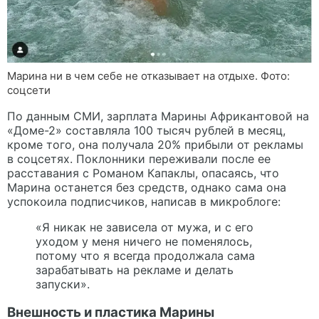
Марина ни в чем себе не отказывает на отдыхе. Фото:
соцсети
По данным СМИ, зарплата Марины Африкантовой на
«Доме-2» составляла 100 тысяч рублей в месяц,
кроме того, она получала 20% прибыли от рекламы
в соцсетях. Поклонники переживали после ее
расставания с Романом Капаклы, опасаясь, что
Марина останется без средств, однако сама она
успокоила подписчиков, написав в микроблоге:
«Я никак не зависела от мужа, и с его
уходом у меня ничего не поменялось,
потому что я всегда продолжала сама
зарабатывать на рекламе и делать
запуски».
Внешность и пластика Марины