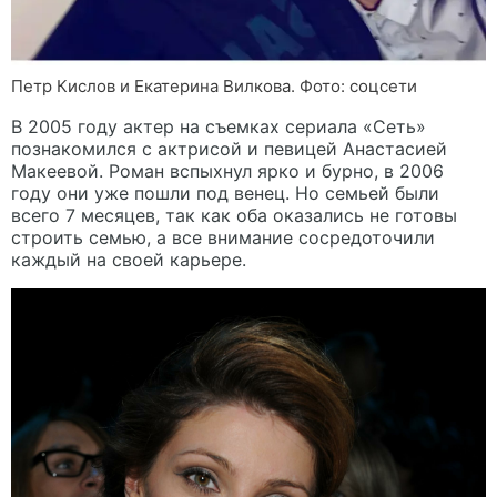
Петр Кислов и Екатерина Вилкова. Фото: соцсети
В 2005 году актер на съемках сериала «Сеть»
познакомился с актрисой и певицей Анастасией
Макеевой. Роман вспыхнул ярко и бурно, в 2006
году они уже пошли под венец. Но семьей были
всего 7 месяцев, так как оба оказались не готовы
строить семью, а все внимание сосредоточили
каждый на своей карьере.