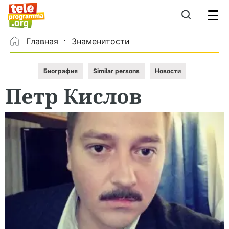
Главная
Знаменитости
Биография
Similar persons
Новости
Петр
Кислов