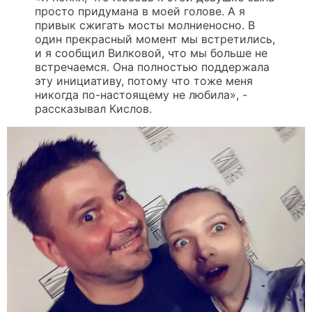
просто придумана в моей голове. А я
привык сжигать мосты молниеносно. В
один прекрасный момент мы встретились,
и я сообщил Вилковой, что мы больше не
встречаемся. Она полностью поддержала
эту инициативу, потому что тоже меня
никогда по-настоящему не любила», -
рассказывал Кислов.