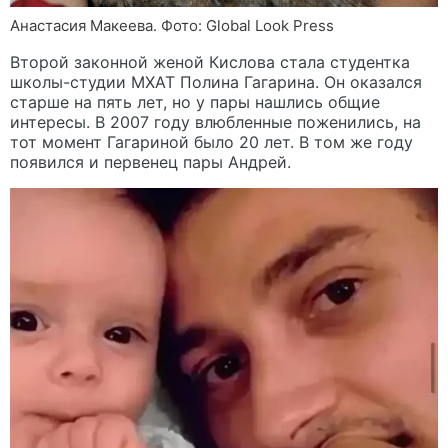
Анастасия Макеева. Фото: Global Look Press
Второй законной женой Кислова стала студентка
школы-студии МХАТ Полина Гагарина. Он оказался
старше на пять лет, но у пары нашлись общие
интересы. В 2007 году влюбленные поженились, на
тот момент Гагариной было 20 лет. В том же году
появился и первенец пары Андрей.