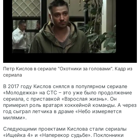
Петр Кислов в сериале "Охотники за головами". Кадр из
сериала
В 2017 году Кислов снялся в популярном сериале
«Молодежка» на СТС – это уже было продолжение
сериала, с приставкой «Взрослая жизнь». Он
примерил роль вратаря хоккейной команды. А через
год сыграл летчика в драме «Небо измеряется
милями».
Следующими проектами Кислова стали сериалы
«Ищейка 4» и «Наперекор судьбе». Поклонники