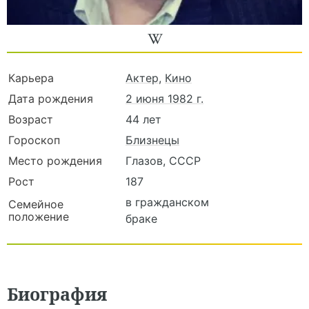
Карьера
Актер
,
Кино
Дата рождения
2 июня 1982 г.
Возраст
44 лет
Гороскоп
Близнецы
Место рождения
Глазов, СССР
Рост
187
в гражданском
Семейное
положение
браке
Биография