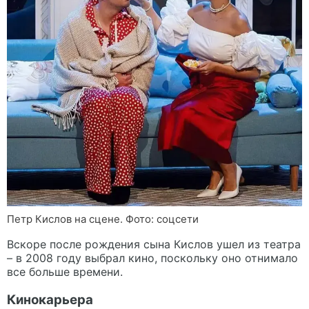
Петр Кислов на сцене. Фото: соцсети
Вскоре после рождения сына Кислов ушел из театра
– в 2008 году выбрал кино, поскольку оно отнимало
все больше времени.
Кинокарьера