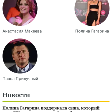
Анастасия
Макеева
Полина
Гагарина
Павел
Прилучный
Новости
Полина Гагарина поддержала сына, который