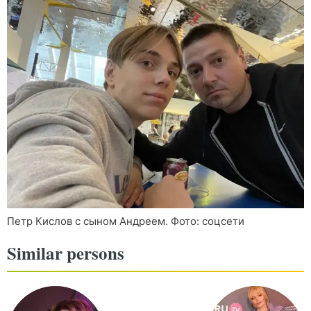
Петр Кислов с сыном Андреем. Фото: соцсети
Similar persons