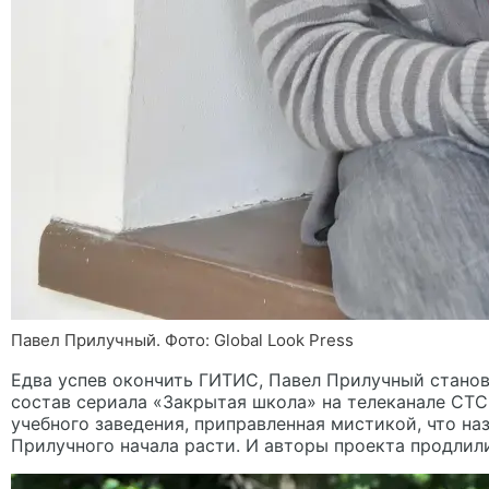
Павел Прилучный. Фото: Global Look Рress
Едва успев окончить ГИТИС, Павел Прилучный станови
состав сериала
«Закрытая школа»
на телеканале СТС
учебного заведения, приправленная мистикой, что на
Прилучного начала расти. И авторы проекта продлили