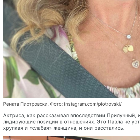
Рената Пиотровски. Фото: instagram.com/piotrovski/
Актриса, как рассказывал впоследствии Прилучный, 
лидирующие позиции в отношениях. Это Павла не уст
хрупкая и «слабая» женщина, и они расстались.