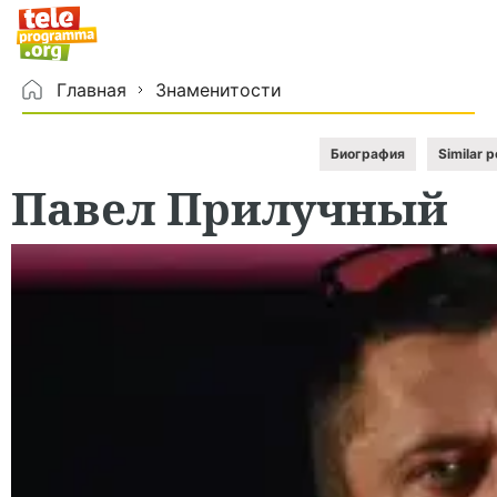
Главная
Знаменитости
Биография
Similar 
Павел
Прилучный