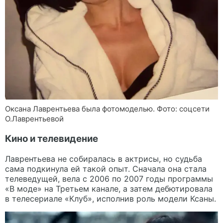
Оксана Лаврентьева была фотомоделью. Фото: соцсети
О.Лаврентьевой
Кино и телевидение
Лаврентьева не собиралась в актрисы, но судьба
сама подкинула ей такой опыт. Сначала она стала
телеведущей, вела с 2006 по 2007 годы программы
«В моде» на Третьем канале, а затем дебютировала
в телесериале «Клуб», исполнив роль модели Ксаны.