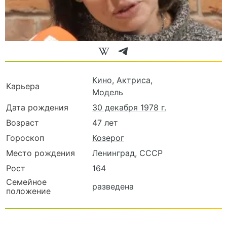
Кино
,
Актриса
,
Карьера
Модель
Дата рождения
30 декабря 1978 г.
Возраст
47 лет
Гороскоп
Козерог
Место рождения
Ленинград, СССР
Рост
164
Семейное
разведена
положение