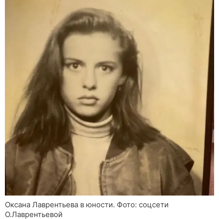
Оксана Лаврентьева в юности. Фото: соцсети
О.Лаврентьевой