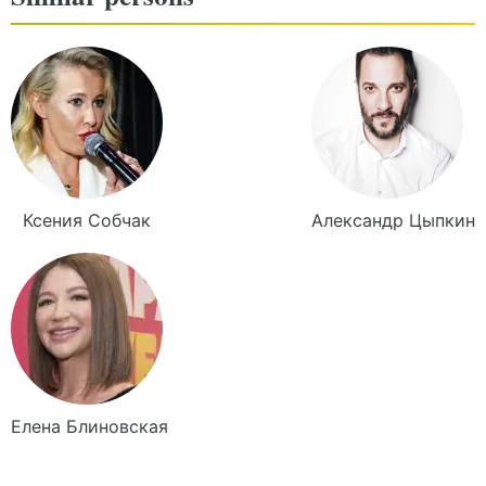
Ксения
Собчак
Александр
Цыпкин
Елена
Блиновская