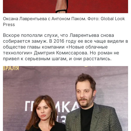
Оксана Лаврентьева с Антоном Паком. Фото: Global Look
Press
Вскоре поползли слухи, что Лаврентьева снова
собирается замуж. В 2016 году ее все чаще видели в
обществе главы компании «Новые облачные
технологии» Дмитрия Комиссарова. Но роман не
привел к серьезным шагам, и они расстались.