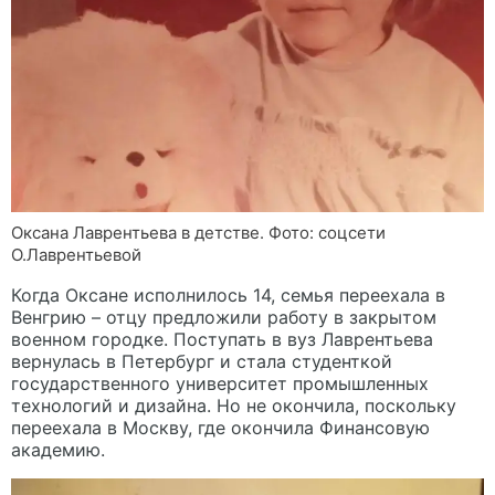
Оксана Лаврентьева в детстве. Фото: соцсети
О.Лаврентьевой
Когда Оксане исполнилось 14, семья переехала в
Венгрию – отцу предложили работу в закрытом
военном городке. Поступать в вуз Лаврентьева
вернулась в Петербург и стала студенткой
государственного университет промышленных
технологий и дизайна. Но не окончила, поскольку
переехала в Москву, где окончила Финансовую
академию.