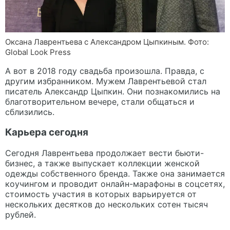
Оксана Лаврентьева с Александром Цыпкиным. Фото:
Global Look Press
А вот в 2018 году свадьба произошла. Правда, с
другим избранником. Мужем Лаврентьевой стал
писатель Александр Цыпкин. Они познакомились на
благотворительном вечере, стали общаться и
сблизились.
Карьера сегодня
Сегодня Лаврентьева продолжает вести бьюти-
бизнес, а также выпускает коллекции женской
одежды собственного бренда. Также она занимается
коучингом и проводит онлайн-марафоны в соцсетях,
стоимость участия в которых варьируется от
нескольких десятков до нескольких сотен тысяч
рублей.