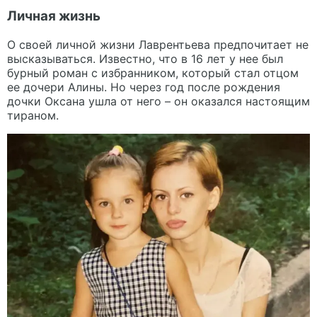
Личная жизнь
О своей личной жизни Лаврентьева предпочитает не
высказываться. Известно, что в 16 лет у нее был
бурный роман с избранником, который стал отцом
ее дочери Алины. Но через год после рождения
дочки Оксана ушла от него – он оказался настоящим
тираном.