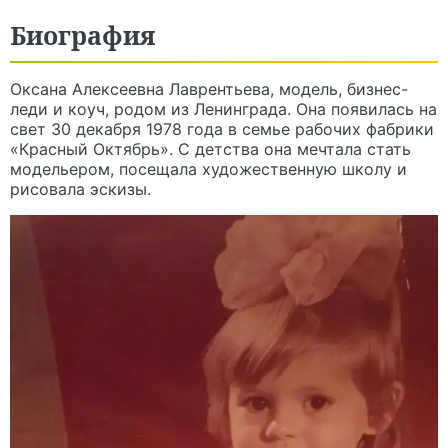
Биография
Оксана Алексеевна Лаврентьева, модель, бизнес-
леди и коуч, родом из Ленинграда. Она появилась на
свет 30 декабря 1978 года в семье рабочих фабрики
«Красный Октябрь». С детства она мечтала стать
модельером, посещала художественную школу и
рисовала эскизы.