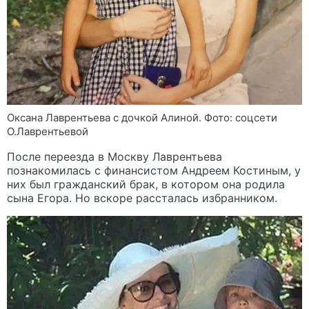
Оксана Лаврентьева с дочкой Алиной. Фото: соцсети
О.Лаврентьевой
После переезда в Москву Лаврентьева
познакомилась с финансистом Андреем Костиным, у
них был гражданский брак, в котором она родила
сына Егора. Но вскоре рассталась избранником.