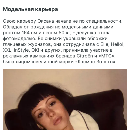
Модельная карьера
Свою карьеру Оксана начале не по специальности.
Обладая от рождения не модельными данными –
ростом 164 см и весом 50 кг, - девушка стала
фотомоделью. Ее снимки украшали обложки
глянцевых журналов, она сотрудничала с Elle, Hello!,
XXL, InStyle, OK! и других, принимала участие в
рекламных кампаниях брендов Citroën и «МТС»,
была лицом ювелирной марки «Космос Золото».