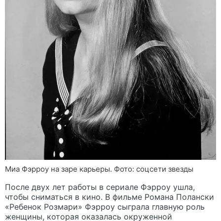
Миа Фэрроу на заре карьеры. Фото: соцсети звезды
После двух лет работы в сериале Фэрроу ушла,
чтобы сниматься в кино. В фильме Романа Полански
«Ребенок Розмари» Фэрроу сыграла главную роль
женщины, которая оказалась окруженной