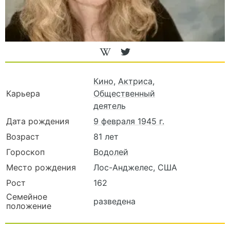
Кино
,
Актриса
,
Карьера
Общественный
деятель
Дата рождения
9 февраля 1945 г.
Возраст
81 лет
Гороскоп
Водолей
Место рождения
Лос-Анджелес, США
Рост
162
Семейное
разведена
положение