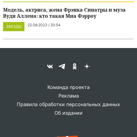
Модель, актриса, жена Фрэнка Синатры и муза
Вуди Аллена: кто такая Миа Фэрроу
22.08.2023 / 20:54
ЗВЕЗДЫ
Команда проекта
Реклама
Правила обработки персональных данных
Об издании