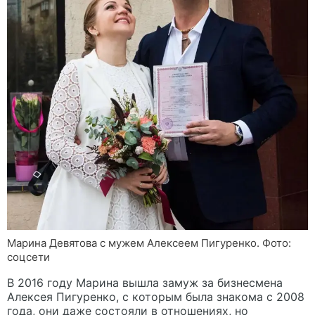
Марина Девятова с мужем Алексеем Пигуренко. Фото:
соцсети
В 2016 году Марина вышла замуж за бизнесмена
Алексея Пигуренко, с которым была знакома с 2008
года, они даже состояли в отношениях, но