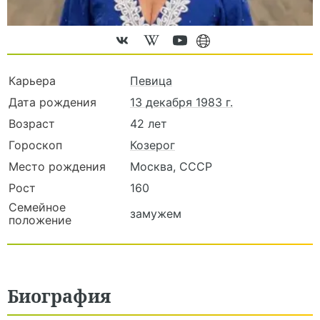
Карьера
Певица
Дата рождения
13 декабря 1983 г.
Возраст
42 лет
Гороскоп
Козерог
Место рождения
Москва, СССР
Рост
160
Семейное
замужем
положение
Биография