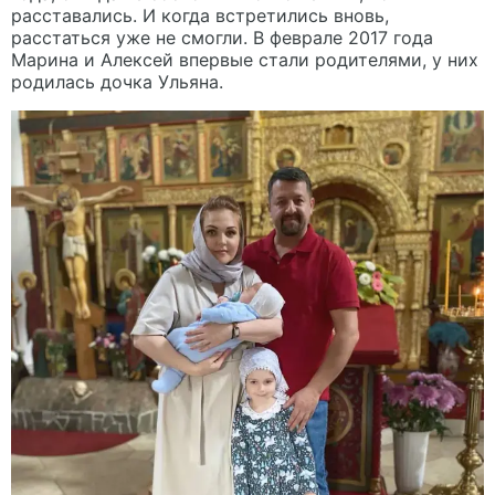
расставались. И когда встретились вновь,
расстаться уже не смогли. В феврале 2017 года
Марина и Алексей впервые стали родителями, у них
родилась дочка Ульяна.