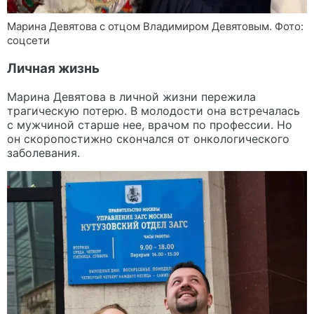
Марина Девятова с отцом Владимиром Девятовым. Фото:
соцсети
Личная жизнь
Марина Девятова в личной жизни пережила
трагическую потерю. В молодости она встречалась
с мужчиной старше нее, врачом по профессии. Но
он скоропостижно скончался от онкологического
заболевания.