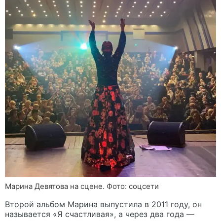
Марина Девятова на сцене. Фото: соцсети
Второй альбом Марина выпустила в 2011 году, он
называется «Я счастливая», а через два года —