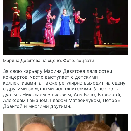
Марина Девятова на сцене. Фото: соцсети
За свою карьеру Марина Девятова дала сотни
концертов, часто выступает с детскими
коллективами, а также регулярно выходит на сцену
с другими звездными исполнителями. У нее есть
дуэты с Николаем Басковым, Аль Бано, Варварой,
Алексеем Гоманом, Глебом Матвейчуком, Петром
Дрангой и многими другими.