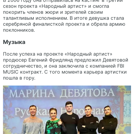
сезон проекта «Народный артист» и смогла
покорить членов жюри и зрителей своим
талантливым исполнением. В итоге девушка стала
серебряной финалисткой проекта и обрела армию
поклонников.
Музыка
После успеха на проекте «Народный артист»
продюсер Евгений Фридлянд предложил Девятовой
сотрудничество, и она заключила с компанией FBI
MUSIC контракт. С того момента карьера артистки
пошла в гору.