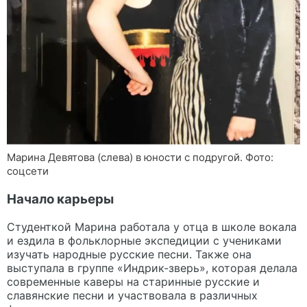
Марина Девятова (слева) в юности с подругой. Фото:
соцсети
Начало карьеры
Студенткой Марина работала у отца в школе вокала
и ездила в фольклорные экспедиции с учениками
изучать народные русские песни. Также она
выступала в группе «Индрик-зверь», которая делала
современные каверы на старинные русские и
славянские песни и участвовала в различных