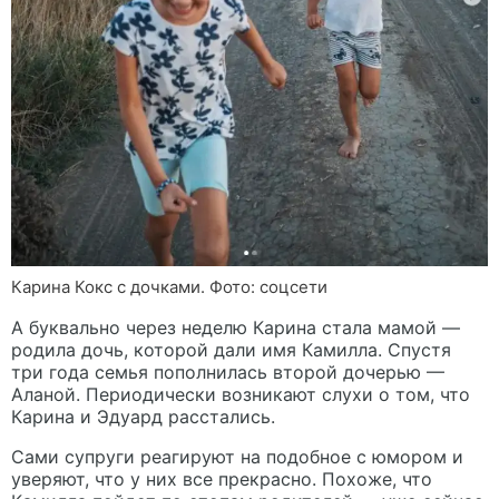
Карина Кокс с дочками. Фото: соцсети
А буквально через неделю Карина стала мамой —
родила дочь, которой дали имя Камилла. Спустя
три года семья пополнилась второй дочерью —
Аланой. Периодически возникают слухи о том, что
Карина и Эдуард расстались.
Сами супруги реагируют на подобное с юмором и
уверяют, что у них все прекрасно. Похоже, что