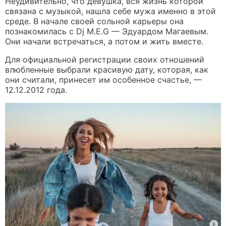
Неудивительно, что девушка, вся жизнь которой
связана с музыкой, нашла себе мужа именно в этой
среде. В начале своей сольной карьеры она
познакомилась с Dj M.E.G — Эдуардом Магаевым.
Они начали встречаться, а потом и жить вместе.
Для официальной регистрации своих отношений
влюбленные выбрали красивую дату, которая, как
они считали, принесет им особенное счастье, —
12.12.2012 года.