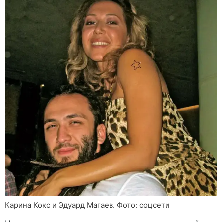
Карина Кокс и Эдуард Магаев. Фото: соцсети