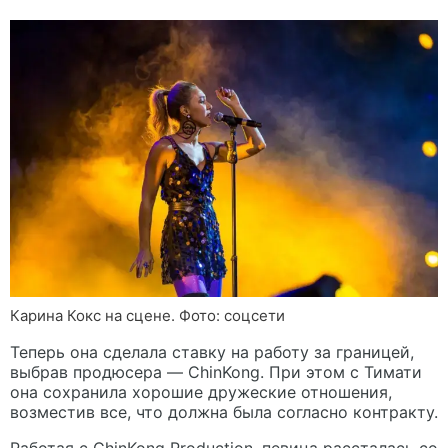
Карина Кокс на сцене. Фото: соцсети
Теперь она сделала ставку на работу за границей,
выбрав продюсера — ChinKong. При этом с Тимати
она сохранила хорошие дружеские отношения,
возместив все, что должна была согласно контракту.