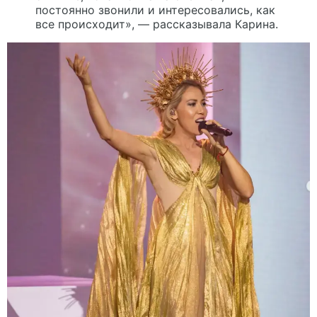
постоянно звонили и интересовались, как
все происходит», — рассказывала Карина.