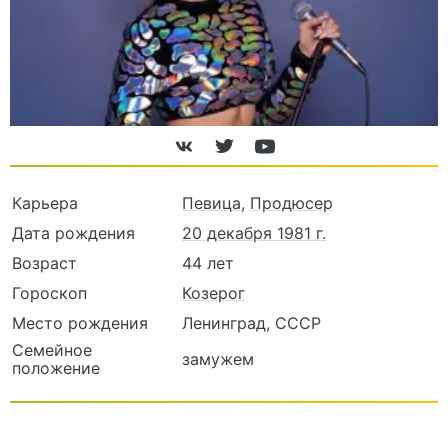
Карьера
Певица
,
Продюсер
Дата рождения
20 декабря 1981 г.
Возраст
44 лет
Гороскоп
Козерог
Место рождения
Ленинград, СССР
Семейное
замужем
положение