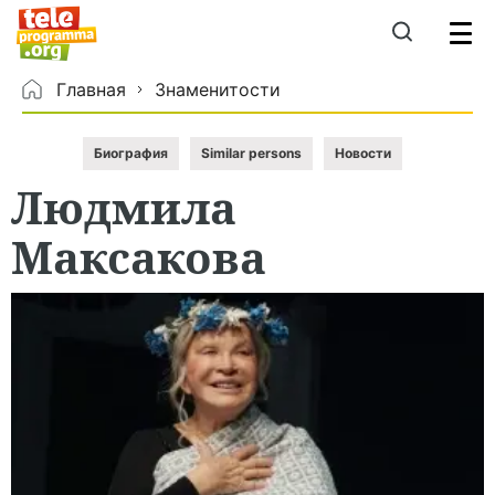
Главная
Знаменитости
Биография
Similar persons
Новости
Людмила
Максакова