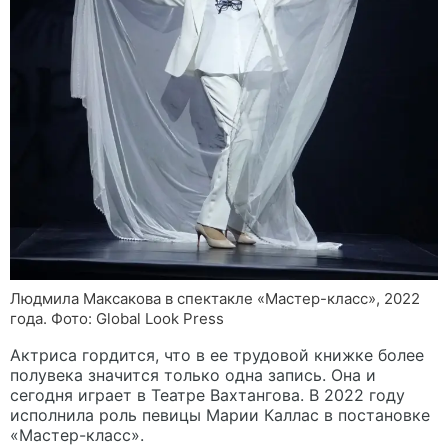
Людмила Максакова в спектакле «Мастер-класс», 2022
года. Фото: Global Look Press
Актриса гордится, что в ее трудовой книжке более
полувека значится только одна запись. Она и
сегодня играет в Театре Вахтангова. В 2022 году
исполнила роль певицы Марии Каллас в постановке
«Мастер-класс».