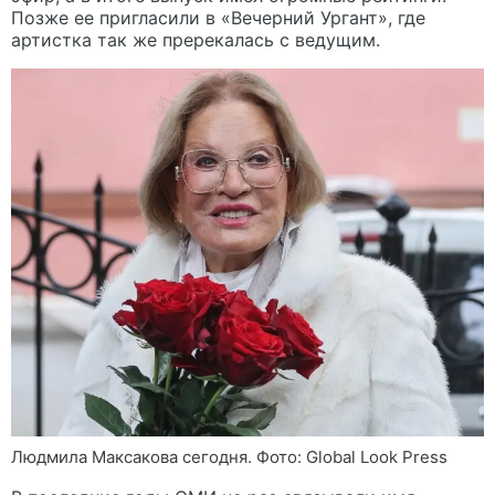
Позже ее пригласили в «Вечерний Ургант», где
артистка так же пререкалась с ведущим.
Людмила Максакова сегодня. Фото: Global Look Press