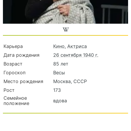
Карьера
Кино
,
Актриса
Дата рождения
26 сентября 1940 г.
Возраст
85 лет
Гороскоп
Весы
Место рождения
Москва, СССР
Рост
173
Семейное
вдова
положение