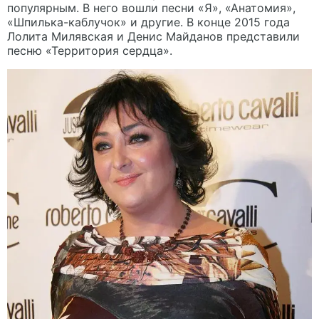
популярным. В него вошли песни «Я», «Анатомия»,
«Шпилька-каблучок» и другие. В конце 2015 года
Лолита Милявская и Денис Майданов представили
песню «Территория сердца».