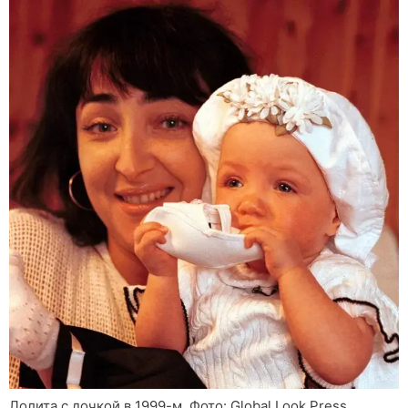
Лолита с дочкой в 1999-м. Фото: Global Look Press