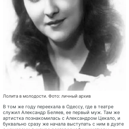
Лолита в молодости. Фото: личный архив
В том же году переехала в Одессу, где в театре
служил Александр Беляев, ее первый муж. Там же
артистка познакомилась с Александром Цекало, и
буквально сразу же начала выступать с ним в дуэте