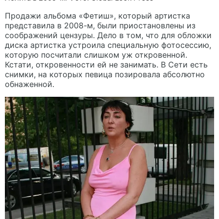
Продажи альбома «Фетиш», который артистка
представила в 2008-м, были приостановлены из
соображений цензуры. Дело в том, что для обложки
диска артистка устроила специальную фотосессию,
которую посчитали слишком уж откровенной.
Кстати, откровенности ей не занимать. В Сети есть
снимки, на которых певица позировала абсолютно
обнаженной.