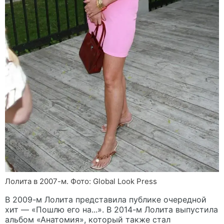
Лолита в 2007-м. Фото: Global Look Press
В 2009-м Лолита представила публике очередной
хит — «Пошлю его на...». В 2014-м Лолита выпустила
альбом «Анатомия», который также стал