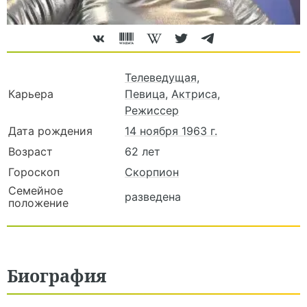
Телеведущая
,
Карьера
Певица
,
Актриса
,
Режиссер
Дата рождения
14 ноября 1963 г.
Возраст
62 лет
Гороскоп
Скорпион
Семейное
разведена
положение
Биография