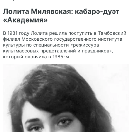
Лолита Милявская: кабарэ-дуэт
«Академия»
В 1981 году Лолита решила поступить в Тамбовский
филиал Московского государственного института
культуры по специальности «режиссура
культмассовых представлений и праздников»,
который окончила в 1985-м.