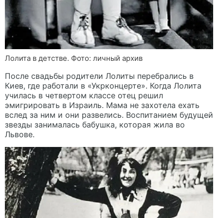
Лолита в детстве. Фото: личный архив
После свадьбы родители Лолиты перебрались в
Киев, где работали в «Укрконцерте». Когда Лолита
училась в четвертом классе отец решил
эмигрировать в Израиль. Мама не захотела ехать
вслед за ним и они развелись. Воспитанием будущей
звезды занималась бабушка, которая жила во
Львове.