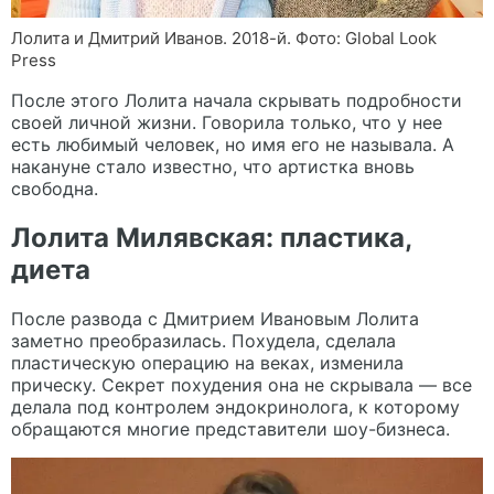
Лолита и Дмитрий Иванов. 2018-й. Фото: Global Look
Press
После этого Лолита начала скрывать подробности
своей личной жизни. Говорила только, что у нее
есть любимый человек, но имя его не называла. А
накануне стало известно, что артистка вновь
свободна.
Лолита Милявская: пластика,
диета
После развода с Дмитрием Ивановым Лолита
заметно преобразилась. Похудела, сделала
пластическую операцию на веках, изменила
прическу. Секрет похудения она не скрывала — все
делала под контролем эндокринолога, к которому
обращаются многие представители шоу-бизнеса.