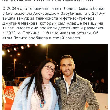
С 2004-го, в течение пяти лет, Лолита была в браке
с бизнесменом Александром Зарубиным, а в 2010-м
вышла замуж за теннисиста и фитнес-тренера
Дмитрия Иванова, который был младше певицы на
11 лет. Вместе они прожили десять лет и развелись
в 2020-м. Причина — былые чувства остыли. Об
этом Лолита сообщала в своей соцсети.