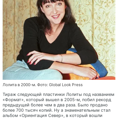
Лолита в 2000-м. Фото: Global Look Press
Тираж следующей пластинки Лолиты под названием
«Формат», который вышел в 2005-м, побил рекорд
предыдущей более чем в два раза. Было продано
более 700 тысяч копий. Ну а знаменательным стал
альбом «Ориентация Север», в который вошли