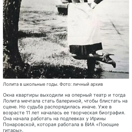
Лолита в школьные годы. Фото: личный архив
Окна квартиры выходили на оперный театр и тогда
Лолита мечтала стать балериной, чтобы блистать на
сцене. Но судьба распорядилась иначе. Уже в
возрасте 11 лет началась ее творческая биография.
Она начала работать на подпевках у Ирины
Понаровской, которая работала в ВИА «Поющие
гитары».