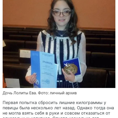
Дочь Лолиты Ева. Фото: личный архив
Первая попытка сбросить лишние килограммы у
певицы была несколько лет назад. Однако тогда она
не могла взять себя в руки и совсем отказаться от