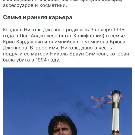
аксессуаров и косметики.
Семья и ранняя карьера
Кендалл Николь Дженнер родилась 3 ноября 1995
года в Лос-Анджелесе (штат Калифорния) в семье
Крис Кардашьян и олимпийского чемпиона Брюса
Дженнера. Второе имя, Николь, дано в честь
подруги ее матери Николь Браун Симпсон, которая
была убита в 1994 году.