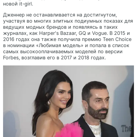
новой it-girl.
Дженнер не останавливается на достигнутом,
участвуя во многих элитных подиумных показах для
ведущих модных брендов и появляясь в таких
журналах, как Harper's Bazaar, GQ и Vogue. В 2015 и
2016 годах она также получила премию Teen Choice
в номинации «Любимая модель» и попала в список
самых высокооплачиваемых моделей по версии
Forbes, возглавив его в 2017 и 2018 годах.