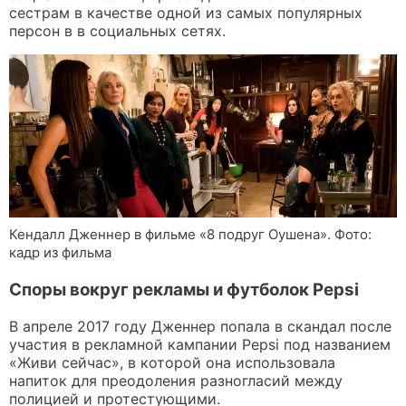
сестрам в качестве одной из самых популярных
персон в в социальных сетях.
Кендалл Дженнер в фильме «8 подруг Оушена». Фото:
кадр из фильма
Споры вокруг рекламы и футболок Pepsi
В апреле 2017 году Дженнер попала в скандал после
участия в рекламной кампании Pepsi под названием
«Живи сейчас», в которой она использовала
напиток для преодоления разногласий между
полицией и протестующими.