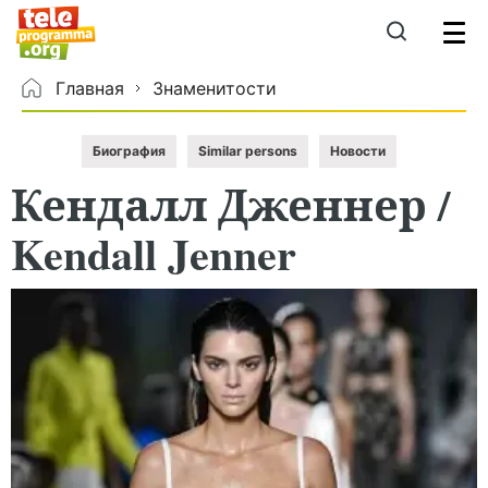
Главная
Знаменитости
Биография
Similar persons
Новости
Кендалл
Дженнер
/
Kendall Jenner