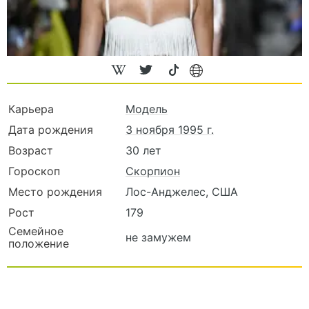
Карьера
Модель
Дата рождения
3 ноября 1995 г.
Возраст
30 лет
Гороскоп
Скорпион
Место рождения
Лос-Анджелес, США
Рост
179
Семейное
не замужем
положение