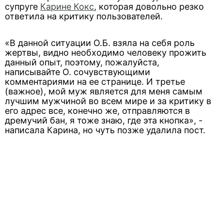
супруге
Карине Кокс
, которая довольно резко
ответила на критику пользователей.
«В данной ситуации О.Б. взяла на себя роль
жертвы, видно необходимо человеку прожить
данный опыт, поэтому, пожалуйста,
написывайте О. сочувствующими
комментариями на ее странице. И третье
(важное), мой муж является для меня самым
лучшим мужчиной во всем мире и за критику в
его адрес все, конечно же, отправляются в
дремучий бан, я тоже знаю, где эта кнопка», -
написала Карина, но чуть позже удалила пост.