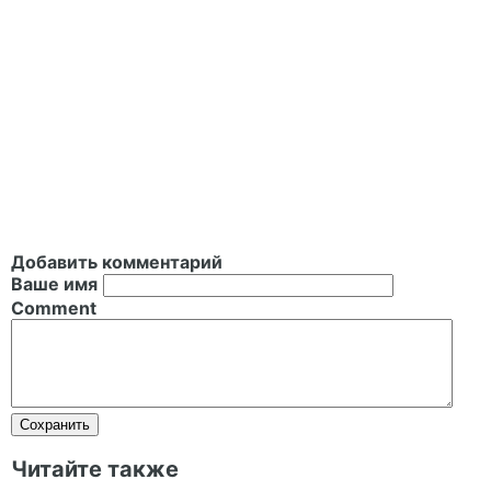
Добавить комментарий
Ваше имя
Comment
Читайте также