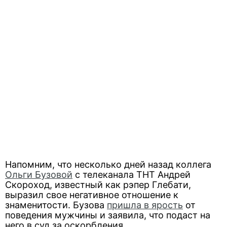
Напомним, что несколько дней назад коллега
Ольги Бузовой
с телеканала ТНТ Андрей
Скороход, известный как рэпер Глебати,
выразил свое негативное отношение к
знаменитости. Бузова
пришла в ярость
от
поведения мужчины и заявила, что подаст на
него в суд за оскорбления.