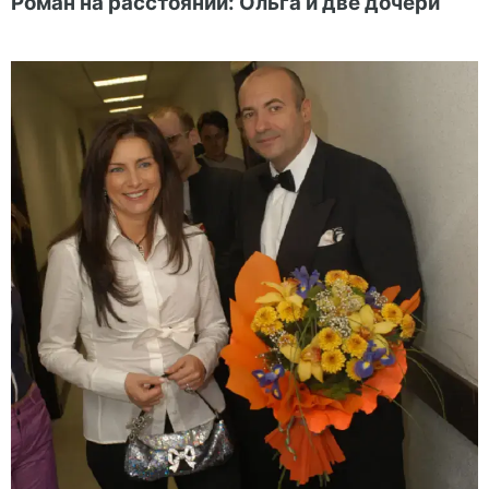
Роман на расстоянии: Ольга и две дочери