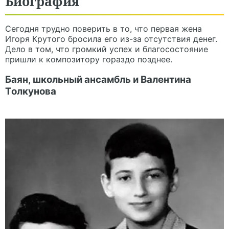
Биография
Сегодня трудно поверить в то, что первая жена
Игоря Крутого бросила его из-за отсутствия денег.
Дело в том, что громкий успех и благосостояние
пришли к композитору гораздо позднее.
Баян, школьный ансамбль и Валентина
Толкунова