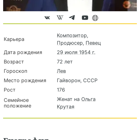
Композитор
,
Карьера
Продюсер
,
Певец
Дата рождения
29 июля 1954 г.
Возраст
72 лет
Гороскоп
Лев
Место рождения
Гайворон, СССР
Рост
176
Женат на
Ольга
Семейное
положение
Крутая