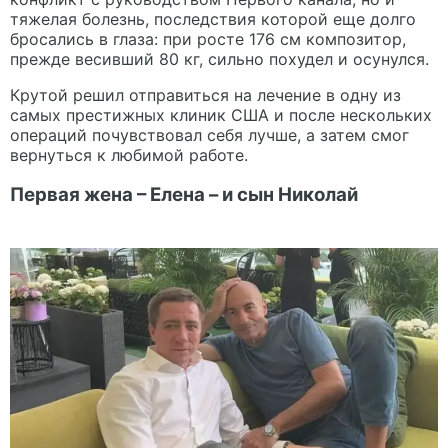
тяжелая болезнь, последствия которой еще долго
бросались в глаза: при росте 176 см композитор,
прежде весивший 80 кг, сильно похудел и осунулся.
Крутой решил отправиться на лечение в одну из
самых престижных клиник США и после нескольких
операций почувствовал себя лучше, а затем смог
вернуться к любимой работе.
Первая жена – Елена – и сын Николай