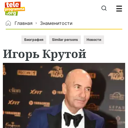
Главная
Знаменитости
Биография
Similar persons
Новости
Игорь
Крутой