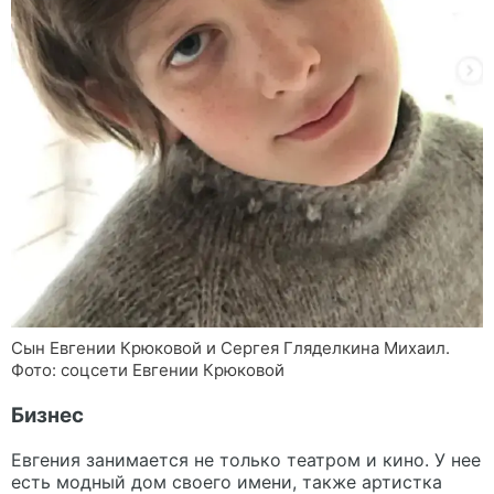
Сын Евгении Крюковой и Сергея Гляделкина Михаил.
Фото: соцсети Евгении Крюковой
Бизнес
Евгения занимается не только театром и кино. У нее
есть модный дом своего имени, также артистка