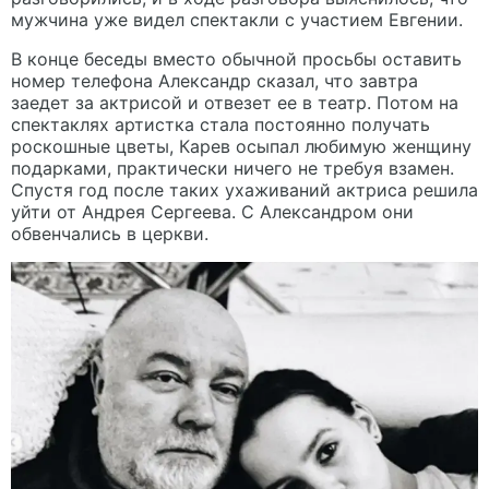
мужчина уже видел спектакли с участием Евгении.
В конце беседы вместо обычной просьбы оставить
номер телефона Александр сказал, что завтра
заедет за актрисой и отвезет ее в театр. Потом на
спектаклях артистка стала постоянно получать
роскошные цветы, Карев осыпал любимую женщину
подарками, практически ничего не требуя взамен.
Спустя год после таких ухаживаний актриса решила
уйти от Андрея Сергеева. С Александром они
обвенчались в церкви.