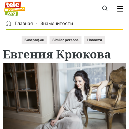
Главная
Знаменитости
Биография
Similar persons
Новости
Евгения
Крюкова