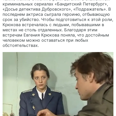
криминальных сериалах «Бандитский Петербург»,
«Досье детектива Дубровского», «Подражатель». В
последнем актриса сыграла героиню, отбывающую
срок за убийство. Чтобы подготовиться к этой роли,
Крюкова встречалась с людьми, побывавшими в
местах не столь отдаленных. Благодаря этим
встречам Евгения Крюкова поняла, что достойным
человеком можно оставаться при любых
обстоятельствах.