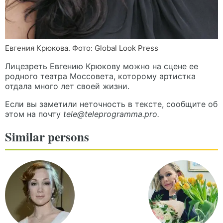
Евгения Крюкова. Фото: Global Look Press
Лицезреть Евгению Крюкову можно на сцене ее
родного театра Моссовета, которому артистка
отдала много лет своей жизни.
Если вы заметили неточность в тексте, сообщите об
этом на почту
tele@teleprogramma.pro
.
Similar persons