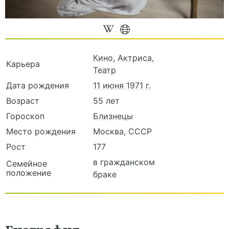
Кино
,
Актриса
,
Карьера
Театр
Дата рождения
11 июня 1971 г.
Возраст
55 лет
Гороскоп
Близнецы
Место рождения
Москва, СССР
Рост
177
в гражданском
Семейное
положение
браке