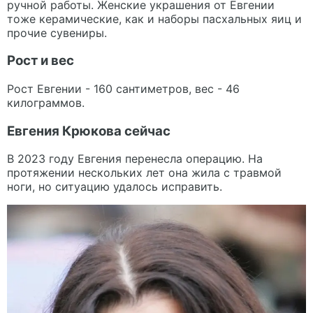
ручной работы. Женские украшения от Евгении
тоже керамические, как и наборы пасхальных яиц и
прочие сувениры.
Рост и вес
Рост Евгении - 160 сантиметров, вес - 46
килограммов.
Евгения Крюкова сейчас
В 2023 году Евгения перенесла операцию. На
протяжении нескольких лет она жила с травмой
ноги, но ситуацию удалось исправить.