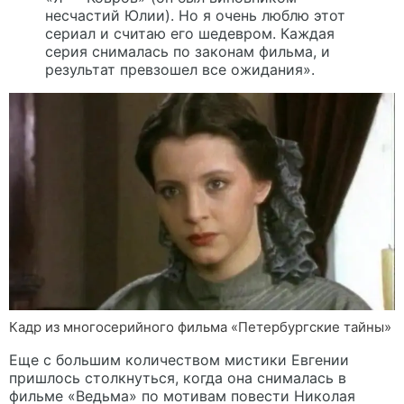
несчастий Юлии). Но я очень люблю этот
сериал и считаю его шедевром. Каждая
серия снималась по законам фильма, и
результат превзошел все ожидания».
Кадр из многосерийного фильма «Петербургские тайны»
Еще с большим количеством мистики Евгении
пришлось столкнуться, когда она снималась в
фильме «Ведьма» по мотивам повести Николая