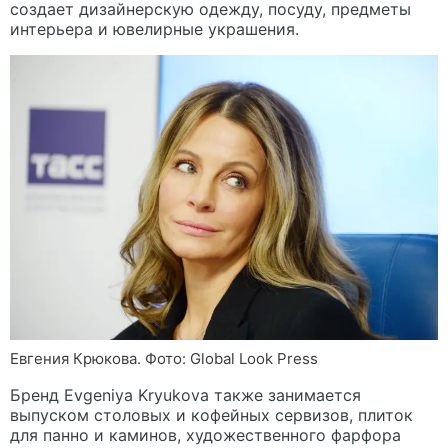
создает дизайнерскую одежду, посуду, предметы
интерьера и ювелирные украшения.
Евгения Крюкова. Фото: Global Look Press
Бренд Evgeniya Kryukova также занимается
выпуском столовых и кофейных сервизов, плиток
для панно и каминов, художественного фарфора