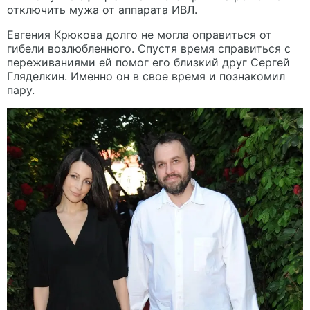
отключить мужа от аппарата ИВЛ.
Евгения Крюкова долго не могла оправиться от
гибели возлюбленного. Спустя время справиться с
переживаниями ей помог его близкий друг Сергей
Гляделкин. Именно он в свое время и познакомил
пару.