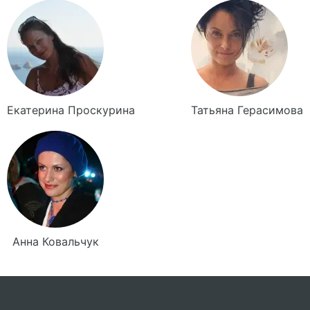
Екатерина
Проскурина
Татьяна
Герасимова
Анна
Ковальчук