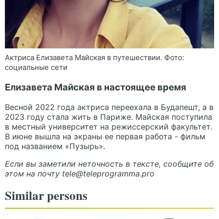
Актриса Елизавета Майская в путешествии. Фото:
социальные сети
Елизавета Майская в настоящее время
Весной 2022 года актриса переехала в Будапешт, а в
2023 году стала жить в Париже. Майская поступила
в местный университет на режиссерский факультет.
В июне вышла на экраны ее первая работа - фильм
под названием «Пузырь».
Если вы заметили неточность в тексте, сообщите об
этом на почту
tele@teleprogramma.pro
Similar persons