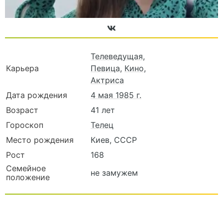
Телеведущая
,
Карьера
Певица
,
Кино
,
Актриса
Дата рождения
4 мая 1985 г.
Возраст
41 лет
Гороскоп
Телец
Место рождения
Киев, СССР
Рост
168
Семейное
не замужем
положение