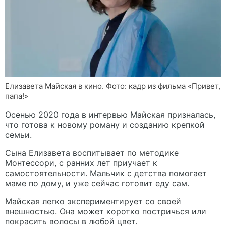
Елизавета Майская в кино. Фото: кадр из фильма «Привет,
папа!»
Осенью 2020 года в интервью Майская призналась,
что готова к новому роману и созданию крепкой
семьи.
Сына Елизавета воспитывает по методике
Монтессори, с ранних лет приучает к
самостоятельности. Мальчик с детства помогает
маме по дому, и уже сейчас готовит еду сам.
Майская легко экспериментирует со своей
внешностью. Она может коротко постричься или
покрасить волосы в любой цвет.