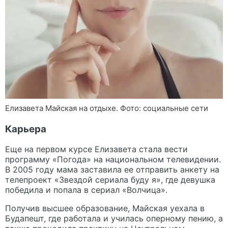
Елизавета Майская на отдыхе. Фото: социальные сети
Карьера
Еще на первом курсе Елизавета стала вести
программу «Погода» на национальном телевидении.
В 2005 году мама заставила ее отправить анкету на
телепроект «Звездой сериала буду я», где девушка
победила и попала в сериал «Волчица».
Получив высшее образование, Майская уехала в
Будапешт, где работала и училась оперному пению, а