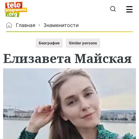
Главная
Знаменитости
Биография
Similar persons
Елизавета
Майская