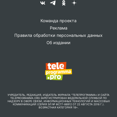
Команда проекта
Реклама
Правила обработки персональных данных
Об издании
УЧРЕДИТЕЛЬ, РЕДАКЦИЯ, ИЗДАТЕЛЬ ЖУРНАЛА "ТЕЛЕПРОГРАММА» И САЙТА
TELEPROGRAMMA.ORG ЗАРЕГИСТРИРОВАН ФЕДЕРАЛЬНОЙ СЛУЖБОЙ ПО
НАДЗОРУ В СФЕРЕ СВЯЗИ, ИНФОРМАЦИОННЫХ ТЕХНОЛОГИЙ И МАССОВЫХ
КОММУНИКАЦИЙ (СЕРИЯ ЭЛ № ФС77-66912 ОТ 22 АВГУСТА 2016 Г.).
ВОЗРАСТНАЯ КАТЕГОРИЯ 18+.