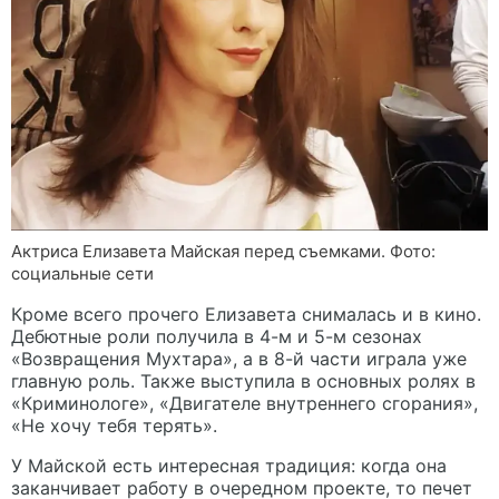
Актриса Елизавета Майская перед съемками. Фото:
социальные сети
Кроме всего прочего Елизавета снималась и в кино.
Дебютные роли получила в 4-м и 5-м сезонах
«Возвращения Мухтара», а в 8-й части играла уже
главную роль. Также выступила в основных ролях в
«Криминологе», «Двигателе внутреннего сгорания»,
«Не хочу тебя терять».
У Майской есть интересная традиция: когда она
заканчивает работу в очередном проекте, то печет