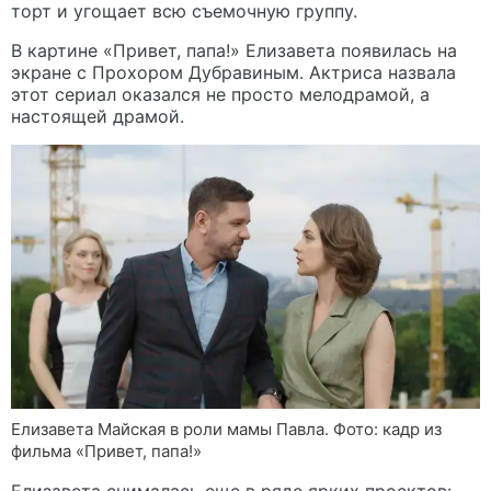
торт и угощает всю съемочную группу.
В картине «Привет, папа!» Елизавета появилась на
экране с Прохором Дубравиным. Актриса назвала
этот сериал оказался не просто мелодрамой, а
настоящей драмой.
Елизавета Майская в роли мамы Павла. Фото: кадр из
фильма «Привет, папа!»