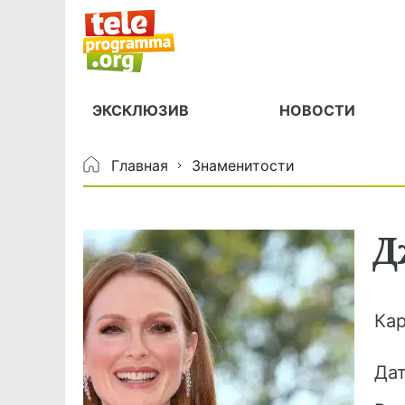
ЭКСКЛЮЗИВ
НОВОСТИ
Главная
Знаменитости
Д
Ка
Да