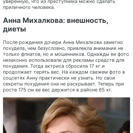
уверенную, что из преступника можно сделать
приличного человека.
Анна Михалкова: внешность,
диеты
После рождения дочери Анна Михалкова заметно
похудела, чем безусловно, привлекла внимание не
только фпнатов, но и мошенников. Однажды ее фото
незаконно использовали для рекламы средств для
похудения. Тогда актриса сбросила 17 кг и
продолжает терять вес. На каждом свежем фото в
соцсетях Анну практически не узнать. Но свои
секреты похудения она не раскрывает. Теперь при
росте 175 см ее вес держится в районе 65 кг.