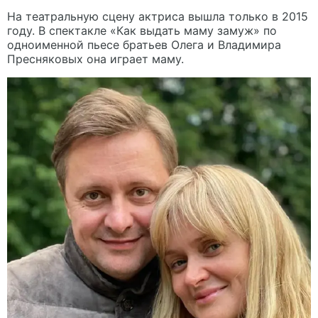
На театральную сцену актриса вышла только в 2015
году. В спектакле «Как выдать маму замуж» по
одноименной пьесе братьев Олега и Владимира
Пресняковых она играет маму.