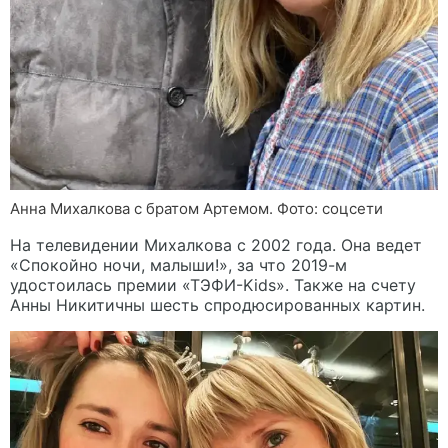
Анна Михалкова с братом Артемом. Фото: соцсети
На телевидении Михалкова с 2002 года. Она ведет
«Спокойно ночи, малыши!», за что 2019-м
удостоилась премии «ТЭФИ-Kids». Также на счету
Анны Никитичны шесть спродюсированных картин.