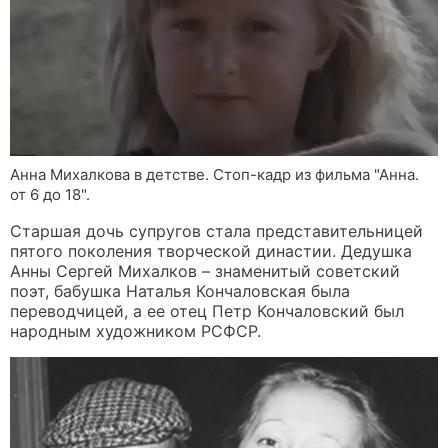
Анна Михалкова в детстве. Стоп-кадр из фильма "Анна.
от 6 до 18".
Старшая дочь супругов стала представительницей
пятого поколения творческой династии. Дедушка
Анны Сергей Михалков – знаменитый советский
поэт, бабушка Наталья Кончаловская была
переводчицей, а ее отец Петр Кончаловский был
народным художником РСФСР.