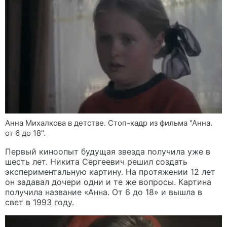
Анна Михалкова в детстве. Стоп-кадр из фильма "Анна.
от 6 до 18".
Первый киноопыт будущая звезда получила уже в
шесть лет. Никита Сергеевич решил создать
экспериментальную картину. На протяжении 12 лет
он задавал дочери одни и те же вопросы. Картина
получила название «Анна. От 6 до 18» и вышла в
свет в 1993 году.