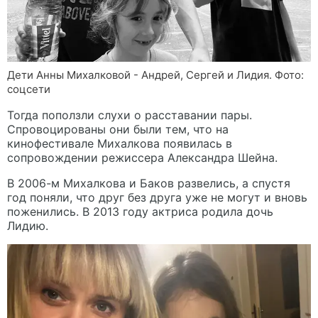
Дети Анны Михалковой - Андрей, Сергей и Лидия. Фото:
соцсети
Тогда поползли слухи о расставании пары.
Спровоцированы они были тем, что на
кинофестивале Михалкова появилась в
сопровождении режиссера Александра Шейна.
В 2006-м Михалкова и Баков развелись, а спустя
год поняли, что друг без друга уже не могут и вновь
поженились. В 2013 году актриса родила дочь
Лидию.