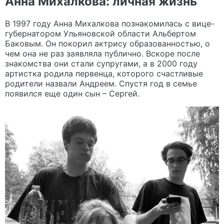
Анна Михалкова: личная жизнь
В 1997 году Анна Михалкова познакомилась с вице-
губернатором Ульяновской области Альбертом
Баковым. Он покорил актрису образованностью, о
чем она не раз заявляла публично. Вскоре после
знакомства они стали супругами, а в 2000 году
артистка родила первенца, которого счастливые
родители назвали Андреем. Спустя год в семье
появился еще один сын – Сергей.