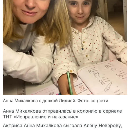
Анна Михалкова с дочкой Лидией. Фото: соцсети
Анна Михалкова отправилась в колонию в сериале
ТНТ «Исправление и наказание»
Актриса Анна Михалкова сыграла Алену Неверову,