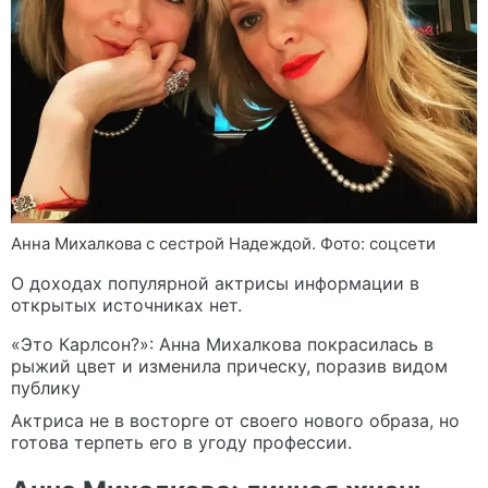
Анна Михалкова с сестрой Надеждой. Фото: соцсети
О доходах популярной актрисы информации в
открытых источниках нет.
«Это Карлсон?»: Анна Михалкова покрасилась в
рыжий цвет и изменила прическу, поразив видом
публику
Актриса не в восторге от своего нового образа, но
готова терпеть его в угоду профессии.