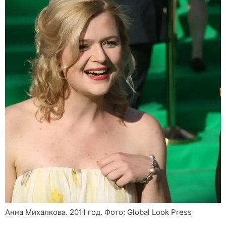
Анна Михалкова. 2011 год. Фото: Global Look Press