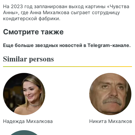
На 2023 год запланирован выход картины «Чувства
Анны», где Анна Михалкова сыграет сотрудницу
кондитерской фабрики.
Смотрите также
Еще больше звездных новостей в
Telegram-канале
.
Similar persons
Надежда
Михалкова
Никита
Михалков