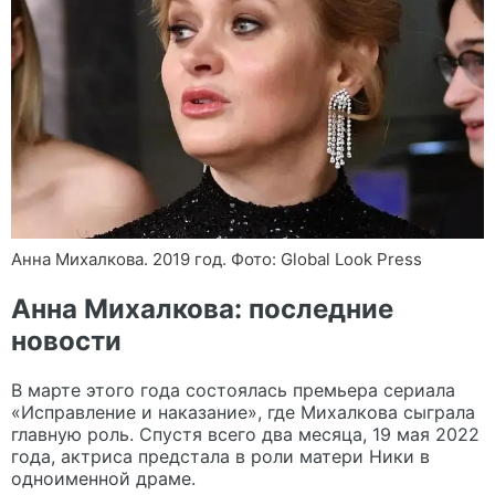
Анна Михалкова. 2019 год. Фото: Global Look Press
Анна Михалкова: последние
новости
В марте этого года состоялась премьера сериала
«Исправление и наказание», где Михалкова сыграла
главную роль. Спустя всего два месяца, 19 мая 2022
года, актриса предстала в роли матери Ники в
одноименной драме.