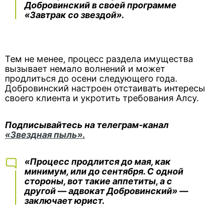
Добровинский в своей программе
«Завтрак со звездой».
Тем не менее, процесс раздела имущества
вызывает немало волнений и может
продлиться до осени следующего года.
Добровинский настроен отстаивать интересы
своего клиента и укротить требования Алсу.
Подписывайтесь на телеграм-канал
«Звездная пыль».
«Процесс продлится до мая, как
минимум, или до сентября. С одной
стороны, вот такие аппетиты, а с
другой — адвокат Добровинский» —
заключает юрист.