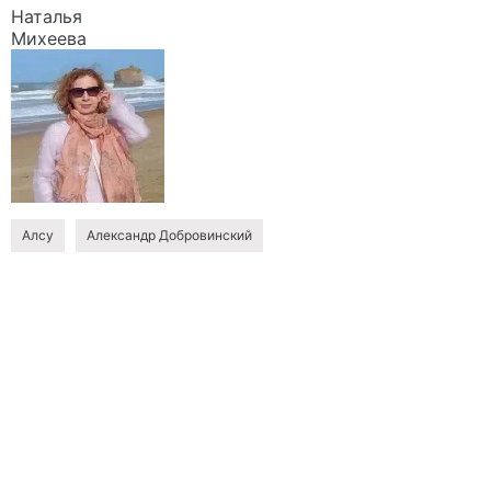
Наталья
Михеева
Алсу
Александр Добровинский