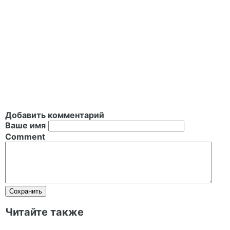
Добавить комментарий
Ваше имя
Comment
Читайте также