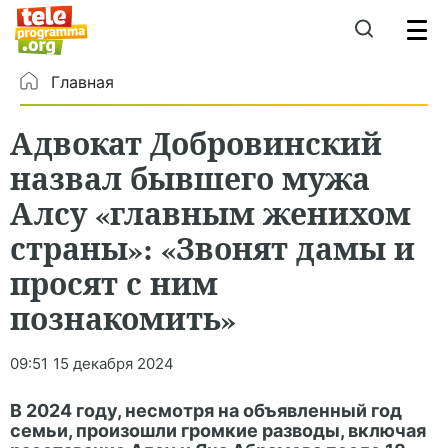
Главная
Адвокат Добровинский
назвал бывшего мужа
Алсу «главным женихом
страны»: «Звонят дамы и
просят с ним
познакомить»
09:51
15 декабря 2024
В 2024 году, несмотря на объявленный год
семьи, произошли громкие разводы, включая