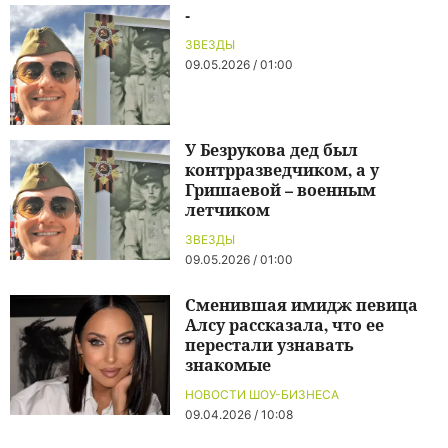
-
ЗВЕЗДЫ
09.05.2026 / 01:00
У Безрукова дед был
контрразведчиком, а у
Гришаевой – военным
летчиком
ЗВЕЗДЫ
09.05.2026 / 01:00
Сменившая имидж певица
Алсу рассказала, что ее
перестали узнавать
знакомые
НОВОСТИ ШОУ-БИЗНЕСА
09.04.2026 / 10:08