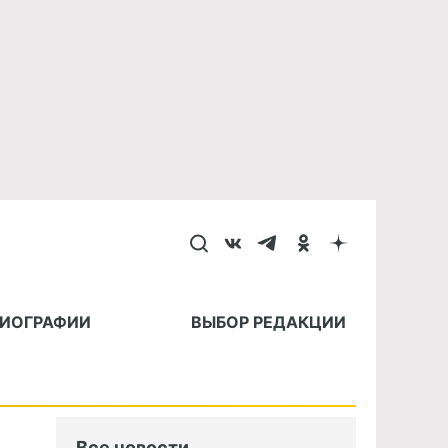
БИОГРАФИИ
ВЫБОР РЕДАКЦИИ
Все новости