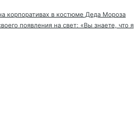
на корпоративах в костюме Деда Мороза
оего появления на свет: «Вы знаете, что я