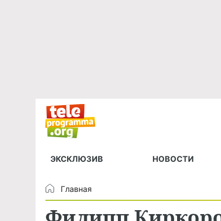
ЭКСКЛЮЗИВ
НОВОСТИ
Главная
Филипп Киркоро