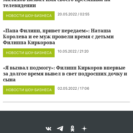
телевидении
20.05.2022 / 02:55
НОВОСТИ ШОУ-БИЗНЕСА
«Папа Филипп, привет передаем»: Наташа
Королева и ее муж провели время с детьми
Филиппа Киркорова
10.05.2022 / 21:20
НОВОСТИ ШОУ-БИЗНЕСА
«Я вызвал подмогу»: Филипп Киркоров впервые
за долгое время вывел в свет подросших дочку и
сына
02.05.2022 / 17:06
НОВОСТИ ШОУ-БИЗНЕСА