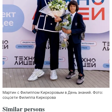
Мартин с Филиппом Киркоровым в День знаний. Фото:
соцсети Филиппа Киркорова
Similar persons