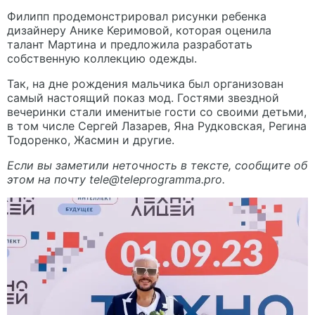
Филипп продемонстрировал рисунки ребенка
дизайнеру Анике Керимовой, которая оценила
талант Мартина и предложила разработать
собственную коллекцию одежды.
Так, на дне рождения мальчика был организован
самый настоящий показ мод. Гостями звездной
вечеринки стали именитые гости со своими детьми,
в том числе Сергей Лазарев, Яна Рудковская, Регина
Тодоренко, Жасмин и другие.
Если вы заметили неточность в тексте, сообщите об
этом на почту
tele@teleprogramma.pro
.