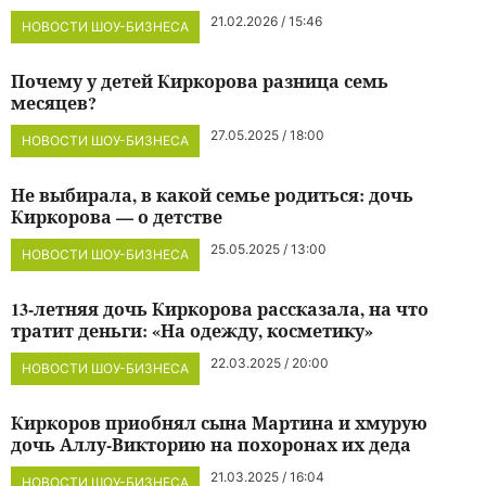
21.02.2026 / 15:46
НОВОСТИ ШОУ-БИЗНЕСА
Почему у детей Киркорова разница семь
месяцев?
27.05.2025 / 18:00
НОВОСТИ ШОУ-БИЗНЕСА
Не выбирала, в какой семье родиться: дочь
Киркорова — о детстве
25.05.2025 / 13:00
НОВОСТИ ШОУ-БИЗНЕСА
13-летняя дочь Киркорова рассказала, на что
тратит деньги: «На одежду, косметику»
22.03.2025 / 20:00
НОВОСТИ ШОУ-БИЗНЕСА
Киркоров приобнял сына Мартина и хмурую
дочь Аллу-Викторию на похоронах их деда
21.03.2025 / 16:04
НОВОСТИ ШОУ-БИЗНЕСА