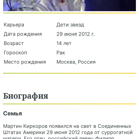
Карьера
Дети звезд
Дата рождения
29 июня 2012 г.
Возраст
14 лет
Гороскоп
Рак
Место рождения
Москва, Россия
Биография
Семья
Мартин Киркоров появился на свет в Соединенных
Штатах Америки 29 июня 2012 года от суррогатной
матери. Его отец, российский певец Филипп