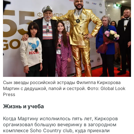
Сын звезды российской эстрады Филиппа Киркорова
Мартин с дедушкой, папой и сестрой. Фото: Global Look
Press
Жизнь и учеба
Когда Мартину исполнилось пять лет, Киркоров
организовал большую вечеринку в загородном
комплексе Soho Country club, куда приехали