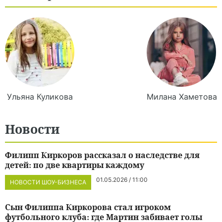
Ульяна
Куликова
Милана
Хаметова
Новости
Филипп Киркоров рассказал о наследстве для
детей: по две квартиры каждому
01.05.2026 / 11:00
НОВОСТИ ШОУ-БИЗНЕСА
Сын Филиппа Киркорова стал игроком
футбольного клуба: где Мартин забивает голы