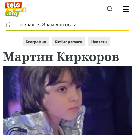
Главная
Знаменитости
Биография
Similar persons
Новости
Мартин
Киркоров