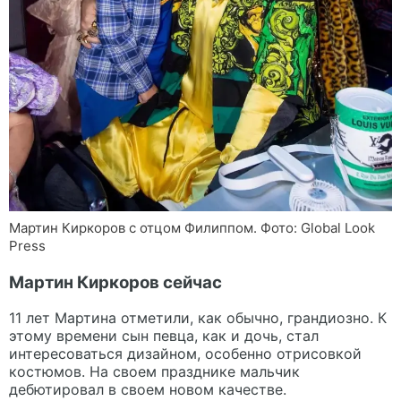
Мартин Киркоров с отцом Филиппом. Фото: Global Look
Press
Мартин Киркоров сейчас
11 лет Мартина отметили, как обычно, грандиозно. К
этому времени сын певца, как и дочь, стал
интересоваться дизайном, особенно отрисовкой
костюмов. На своем празднике мальчик
дебютировал в своем новом качестве.