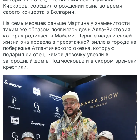
Киркоров, сообщил о рождении сына во время
своего концерта в Болгарии.
На семь месяцев раньше Мартина у знаменитости
таким же образом появилась дочь Алла-Виктория,
которая родилась в Майами. Первые недели своей
жизни она провела в трехэтажной вилле в городе на
побережье Атлантического океана, которую
подарил ей отец. Зимой девочку увезли в
загородный дом в Подмосковье и в скором времени
крестили.