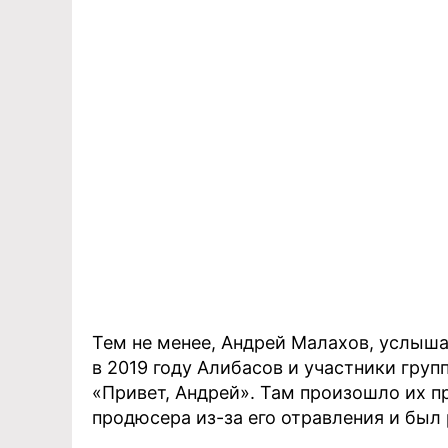
Тем не менее, Андрей Малахов, услышав
в 2019 году Алибасов и участники гру
«Привет, Андрей». Там произошло их 
продюсера из-за его отравления и был 