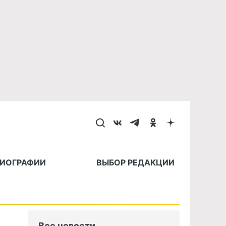
БИОГРАФИИ
ВЫБОР РЕДАКЦИИ
Все новости