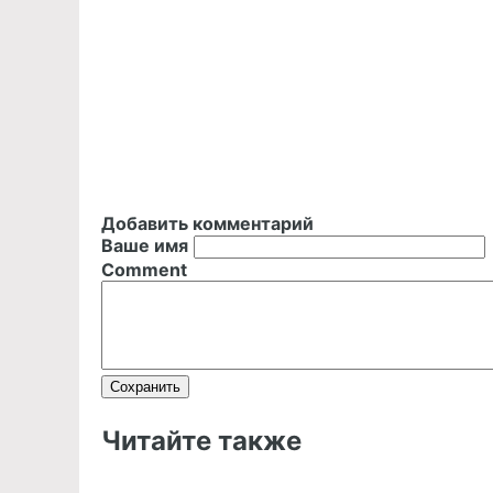
Добавить комментарий
Ваше имя
Comment
Читайте также