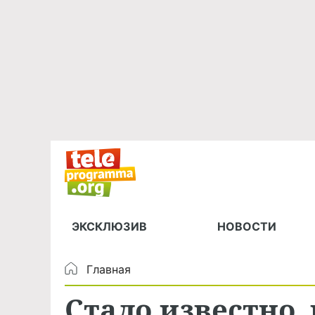
ЭКСКЛЮЗИВ
НОВОСТИ
Главная
Стало известно,