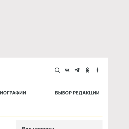
БИОГРАФИИ
ВЫБОР РЕДАКЦИИ
Все новости