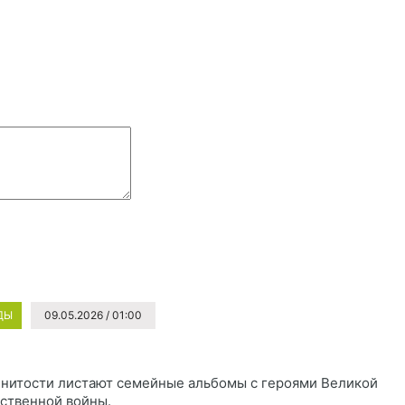
ДЫ
09.05.2026 / 01:00
нитости листают семейные альбомы с героями Великой
ственной войны.