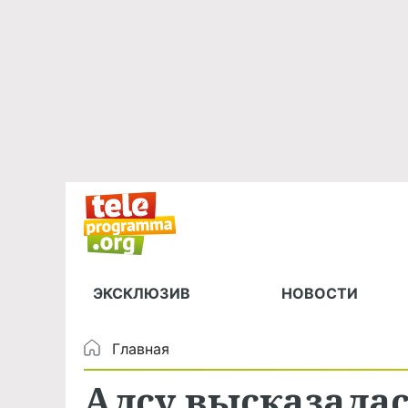
ЭКСКЛЮЗИВ
НОВОСТИ
Главная
Алсу высказала