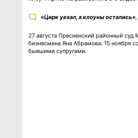
«Цирк уехал, а клоуны остались»
27 августа Пресненский районный суд 
бизнесмена Яна Абрамова. 15 ноября 
бывшими супругами.