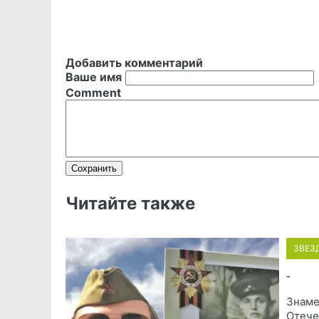
Добавить комментарий
Ваше имя
Comment
Читайте также
ЗВЕЗ
-
Знаме
Отече