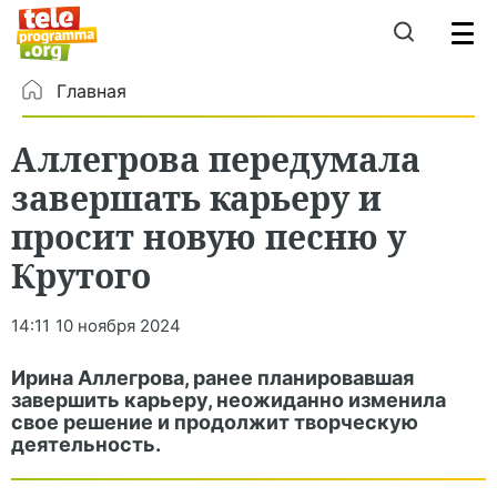
Главная
Аллегрова передумала
завершать карьеру и
просит новую песню у
Крутого
14:11
10 ноября 2024
Ирина Аллегрова, ранее планировавшая
завершить карьеру, неожиданно изменила
свое решение и продолжит творческую
деятельность.