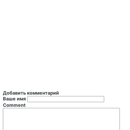
Добавить комментарий
Ваше имя
Comment