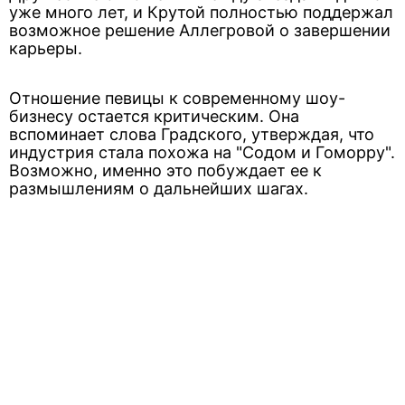
уже много лет, и Крутой полностью поддержал
возможное решение Аллегровой о завершении
карьеры.
Отношение певицы к современному шоу-
бизнесу остается критическим. Она
вспоминает слова Градского, утверждая, что
индустрия стала похожа на "Содом и Гоморру".
Возможно, именно это побуждает ее к
размышлениям о дальнейших шагах.