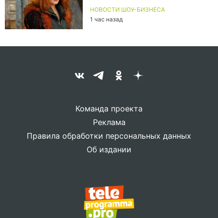
НОВОСТИ ШОУ-БИЗНЕСА
1 час назад
Команда проекта
Реклама
Правила обработки персональных данных
Об издании