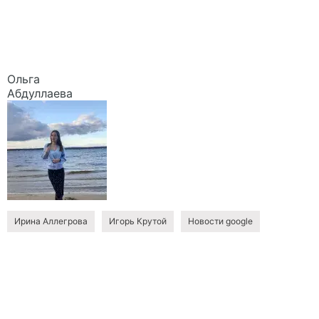
Ольга
Абдуллаева
Ирина Аллегрова
Игорь Крутой
Новости google