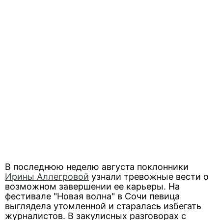
В последнюю неделю августа поклонники
Ирины Аллегровой
узнали тревожные вести о
возможном завершении ее карьеры. На
фестивале "Новая волна" в Сочи певица
выглядела утомленной и старалась избегать
журналистов. В закулисных разговорах с