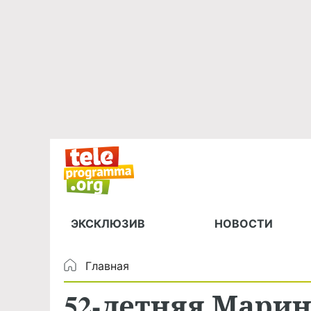
ЭКСКЛЮЗИВ
НОВОСТИ
Главная
52-летняя Мари