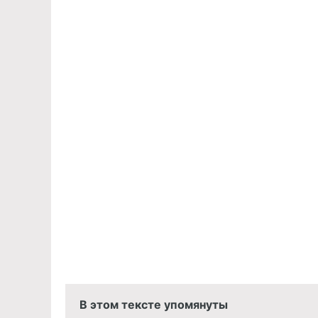
В этом тексте упомянуты