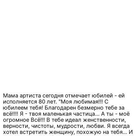
Мама артиста сегодня отмечает юбилей - ей
исполняется 80 лет. "Моя любимая!!! С
юбилеем тебя! Благодарен безмерно тебе за
всё!!!! Я - твоя маленькая частица... А ты - моё
огромное Всё!!! В тебе идеал женственности,
верности, чистоты, мудрости, любви. Я всегда
хотел встретить женщину, похожую на тебя... И