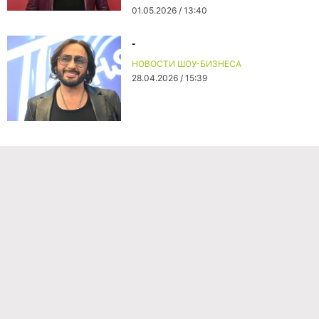
01.05.2026 / 13:40
-
НОВОСТИ ШОУ-БИЗНЕСА
28.04.2026 / 15:39
Команда проекта
Реклама
Правила обработки персональных данных
Об издании