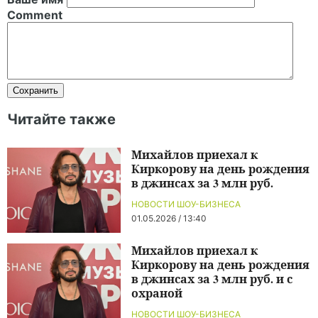
Comment
Читайте также
Михайлов приехал к
Киркорову на день рождения
в джинсах за 3 млн руб.
НОВОСТИ ШОУ-БИЗНЕСА
01.05.2026 / 13:40
Михайлов приехал к
Киркорову на день рождения
в джинсах за 3 млн руб. и с
охраной
НОВОСТИ ШОУ-БИЗНЕСА