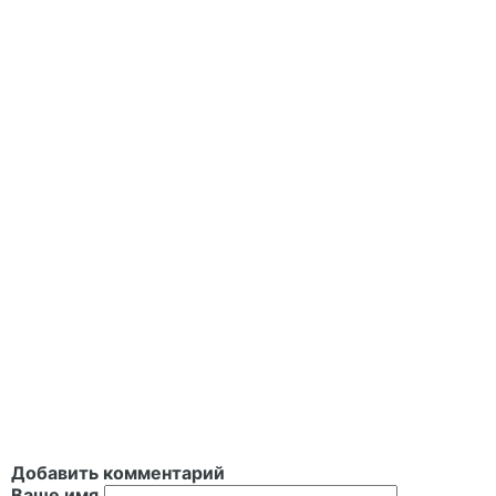
Добавить комментарий
Ваше имя