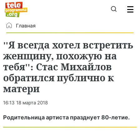
Главная
"Я всегда хотел встретить
женщину, похожую на
тебя": Стас Михайлов
обратился публично к
матери
16:13
18 марта 2018
Родительница артиста празднует 80-летие.