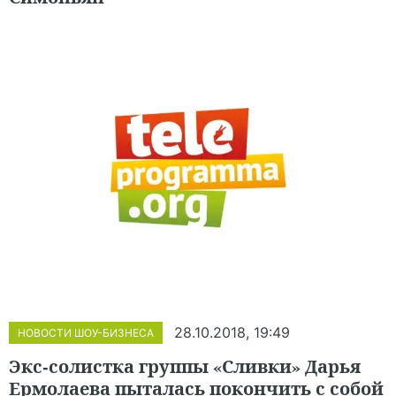
28.10.2018, 19:49
НОВОСТИ ШОУ-БИЗНЕСА
Экс-солистка группы «Сливки» Дарья
Ермолаева пыталась покончить с собой