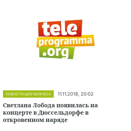
11.11.2018, 20:02
НОВОСТИ ШОУ-БИЗНЕСА
Светлана Лобода появилась на
концерте в Дюссельдорфе в
откровенном наряде