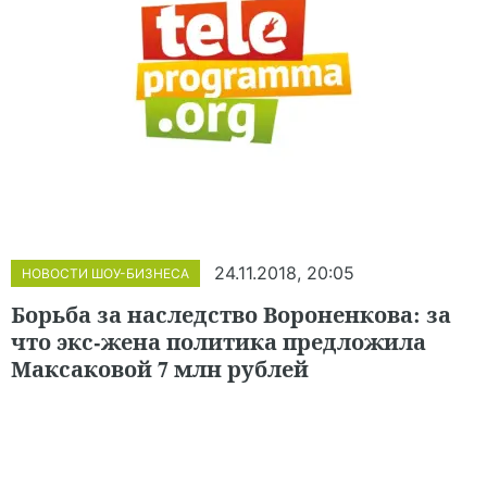
24.11.2018, 20:05
НОВОСТИ ШОУ-БИЗНЕСА
Борьба за наследство Вороненкова: за
что экс-жена политика предложила
Максаковой 7 млн рублей