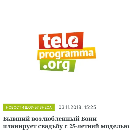
03.11.2018, 15:25
НОВОСТИ ШОУ-БИЗНЕСА
Бывший возлюбленный Бони
планирует свадьбу с 25-летней моделью