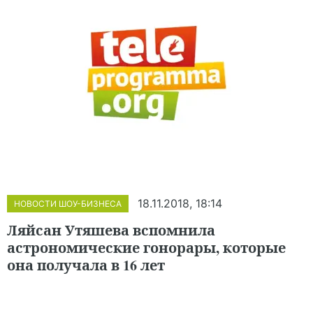
18.11.2018, 18:14
НОВОСТИ ШОУ-БИЗНЕСА
Ляйсан Утяшева вспомнила
астрономические гонорары, которые
она получала в 16 лет