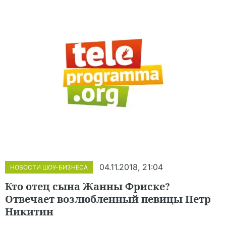
04.11.2018, 21:04
НОВОСТИ ШОУ-БИЗНЕСА
Кто отец сына Жанны Фриске?
Отвечает возлюбленный певицы Петр
Никитин