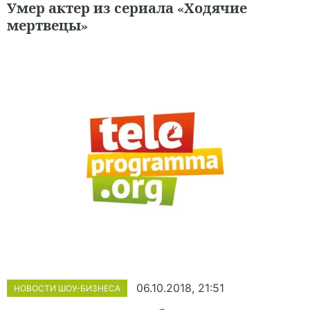
Умер актер из сериала «Ходячие
мертвецы»
06.10.2018, 21:51
НОВОСТИ ШОУ-БИЗНЕСА