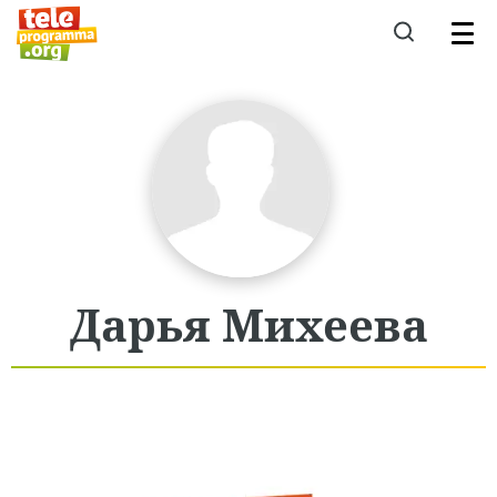
Дарья
Михеева