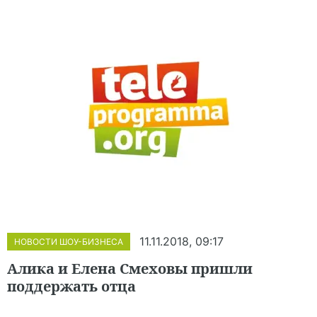
11.11.2018, 09:17
НОВОСТИ ШОУ-БИЗНЕСА
Алика и Елена Смеховы пришли
поддержать отца