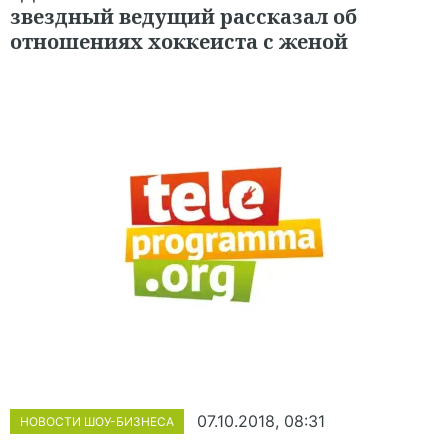
звездный ведущий рассказал об
отношениях хоккеиста с женой
07.10.2018, 08:31
НОВОСТИ ШОУ-БИЗНЕСА