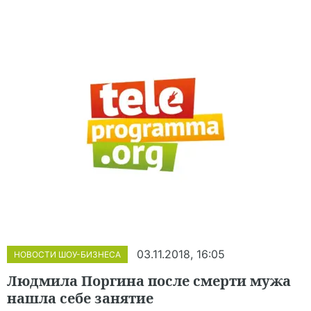
03.11.2018, 16:05
НОВОСТИ ШОУ-БИЗНЕСА
Людмила Поргина после смерти мужа
нашла себе занятие