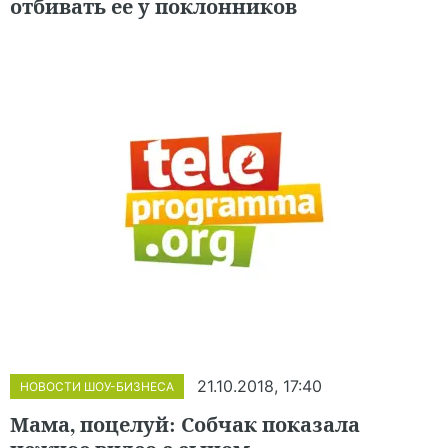
отбивать ее у поклонников
21.10.2018, 17:40
НОВОСТИ ШОУ-БИЗНЕСА
Мама, поцелуй: Собчак показала