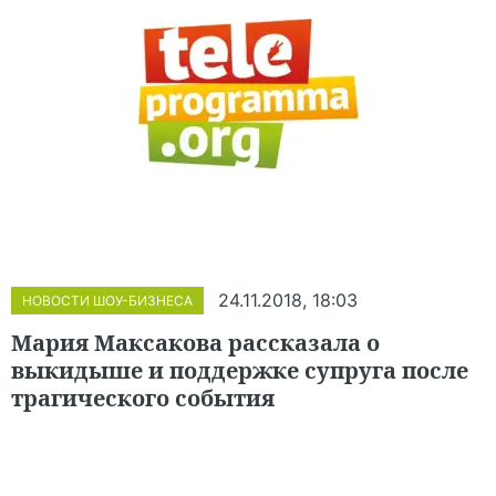
24.11.2018, 18:03
НОВОСТИ ШОУ-БИЗНЕСА
Мария Максакова рассказала о
выкидыше и поддержке супруга после
трагического события