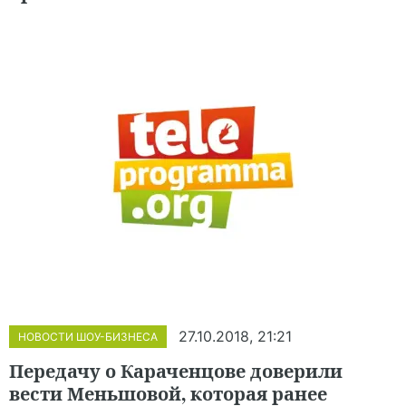
27.10.2018, 21:21
НОВОСТИ ШОУ-БИЗНЕСА
Передачу о Караченцове доверили
вести Меньшовой, которая ранее