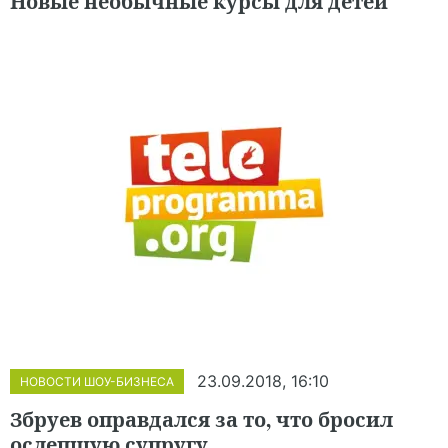
Новые необычные курсы для детей
23.09.2018, 16:10
НОВОСТИ ШОУ-БИЗНЕСА
Збруев оправдался за то, что бросил
ослепшую супругу