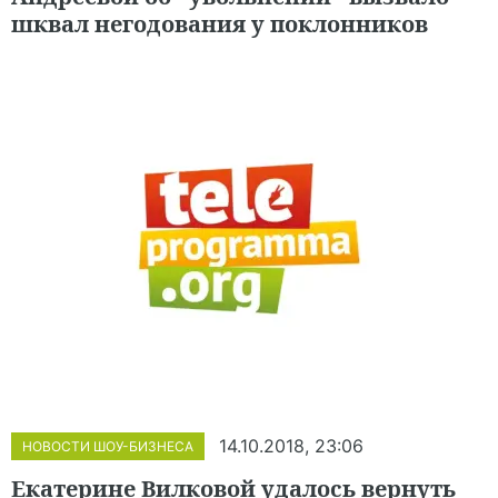
шквал негодования у поклонников
14.10.2018, 23:06
НОВОСТИ ШОУ-БИЗНЕСА
Екатерине Вилковой удалось вернуть