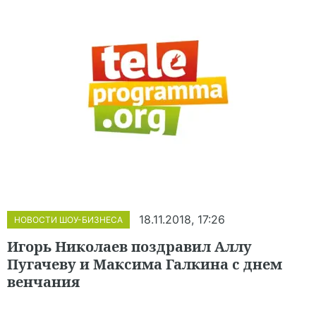
18.11.2018, 17:26
НОВОСТИ ШОУ-БИЗНЕСА
Игорь Николаев поздравил Аллу
Пугачеву и Максима Галкина с днем
венчания