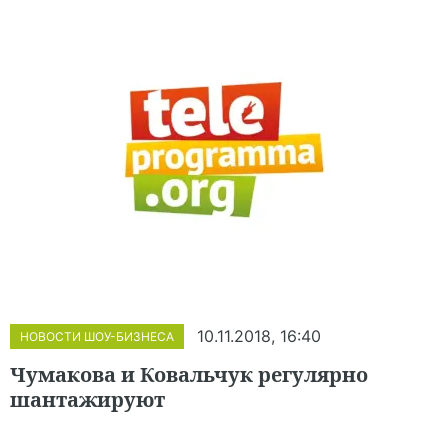
10.11.2018, 16:40
НОВОСТИ ШОУ-БИЗНЕСА
Чумакова и Ковальчук регулярно
шантажируют