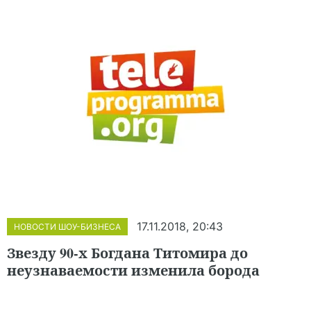
17.11.2018, 20:43
НОВОСТИ ШОУ-БИЗНЕСА
Звезду 90-х Богдана Титомира до
неузнаваемости изменила борода