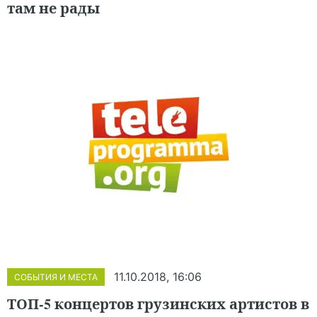
там не рады
11.10.2018, 16:06
СОБЫТИЯ И МЕСТА
ТОП-5 концертов грузинских артистов в