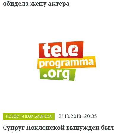
обидела жену актера
21.10.2018, 20:35
НОВОСТИ ШОУ-БИЗНЕСА
Супруг Поклонской вынужден был