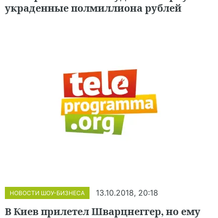
украденные полмиллиона рублей
13.10.2018, 20:18
НОВОСТИ ШОУ-БИЗНЕСА
В Киев прилетел Шварцнеггер, но ему