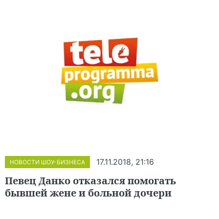
17.11.2018, 21:16
НОВОСТИ ШОУ-БИЗНЕСА
Певец Данко отказался помогать
бывшей жене и больной дочери