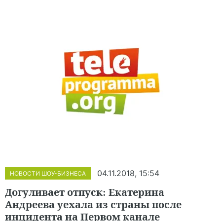
04.11.2018, 15:54
НОВОСТИ ШОУ-БИЗНЕСА
Догуливает отпуск: Екатерина
Андреева уехала из страны после
инцидента на Первом канале