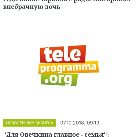
внебрачную дочь
07.10.2018, 09:19
НОВОСТИ ШОУ-БИЗНЕСА
"Для Овечкина главное - семья":