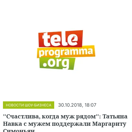
30.10.2018, 18:07
НОВОСТИ ШОУ-БИЗНЕСА
"Счастлива, когда муж рядом": Татьяна
Навка с мужем поддержали Маргариту
Симоньян