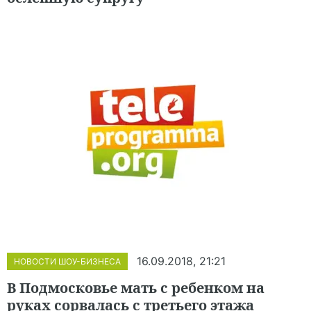
16.09.2018, 21:21
НОВОСТИ ШОУ-БИЗНЕСА
В Подмосковье мать с ребенком на
руках сорвалась с третьего этажа