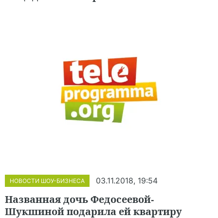
03.11.2018, 19:54
НОВОСТИ ШОУ-БИЗНЕСА
Названная дочь Федосеевой-
Шукшиной подарила ей квартиру