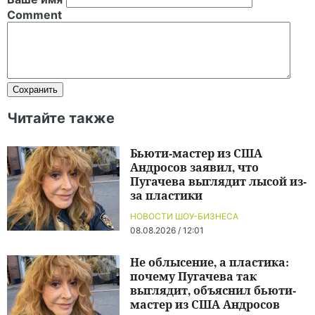
Comment
Читайте также
Бьюти-мастер из США
Андросов заявил, что
Пугачева выглядит лысой из-
за пластики
НОВОСТИ ШОУ-БИЗНЕСА
08.08.2026 / 12:01
Не облысение, а пластика:
почему Пугачева так
выглядит, объяснил бьюти-
мастер из США Андросов