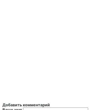
Добавить комментарий
Ваше имя