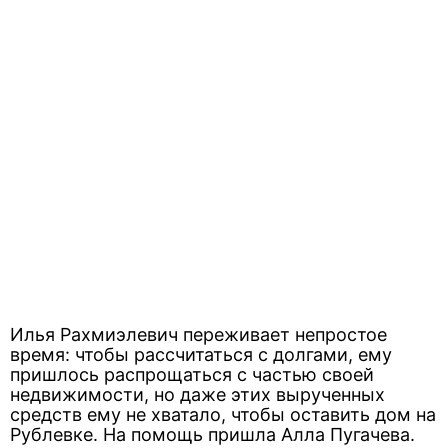
Илья Рахмиэлевич переживает непростое
время: чтобы рассчитаться с долгами, ему
пришлось распрощаться с частью своей
недвижимости, но даже этих вырученных
средств ему не хватало, чтобы оставить дом на
Рублевке. На помощь пришла Алла Пугачева.