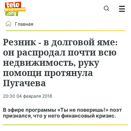
Главная
Резник - в долговой яме:
он распродал почти всю
недвижимость, руку
помощи протянула
Пугачева
20:30
04 февраля 2018
В эфире программы «Ты не поверишь!» поэт
признался, что у него финансовый кризис.