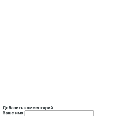
Добавить комментарий
Ваше имя