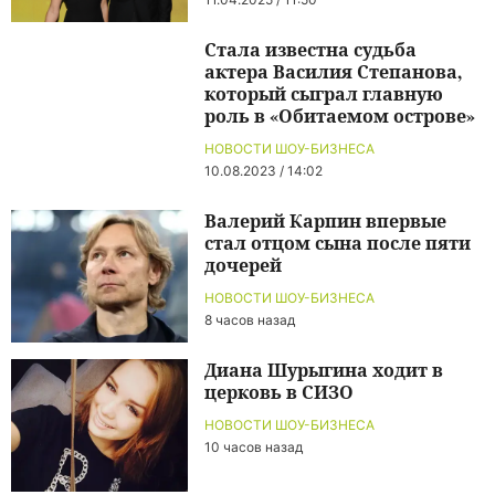
Стала известна судьба
актера Василия Степанова,
который сыграл главную
роль в «Обитаемом острове»
НОВОСТИ ШОУ-БИЗНЕСА
10.08.2023 / 14:02
Валерий Карпин впервые
стал отцом сына после пяти
дочерей
НОВОСТИ ШОУ-БИЗНЕСА
8 часов назад
Диана Шурыгина ходит в
церковь в СИЗО
НОВОСТИ ШОУ-БИЗНЕСА
10 часов назад