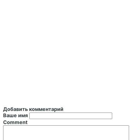
Добавить комментарий
Ваше имя
Comment