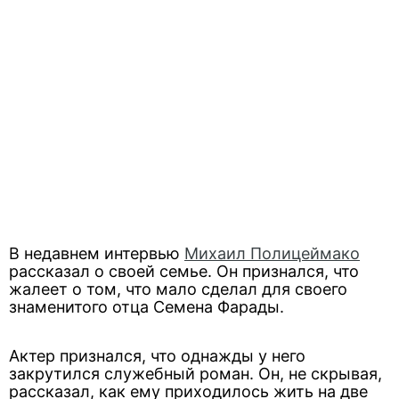
В недавнем интервью
Михаил Полицеймако
рассказал о своей семье. Он признался, что
жалеет о том, что мало сделал для своего
знаменитого отца Семена Фарады.
Актер признался, что однажды у него
закрутился служебный роман. Он, не скрывая,
рассказал, как ему приходилось жить на две