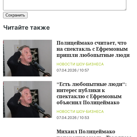
Читайте также
Полицеймако считает, что
на спектакль с Ефремовым
пришли любопытные люди
НОВОСТИ ШОУ-БИЗНЕСА
07.04.2026 / 10:57
"Есть любопытные люди":
интерес публики к
спектаклю с Ефремовым
объяснил Полицеймако
НОВОСТИ ШОУ-БИЗНЕСА
07.04.2026 / 10:53
Михаил Полицеймако