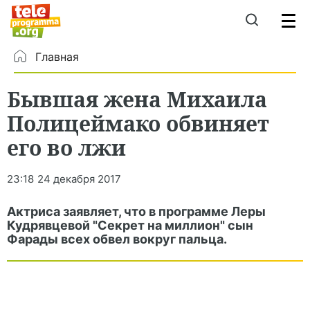
Главная
Бывшая жена Михаила
Полицеймако обвиняет
его во лжи
23:18
24 декабря 2017
Актриса заявляет, что в программе Леры
Кудрявцевой "Секрет на миллион" сын
Фарады всех обвел вокруг пальца.