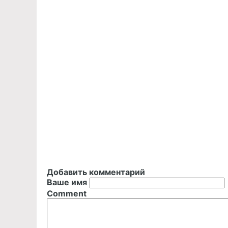
Добавить комментарий
Ваше имя
Comment