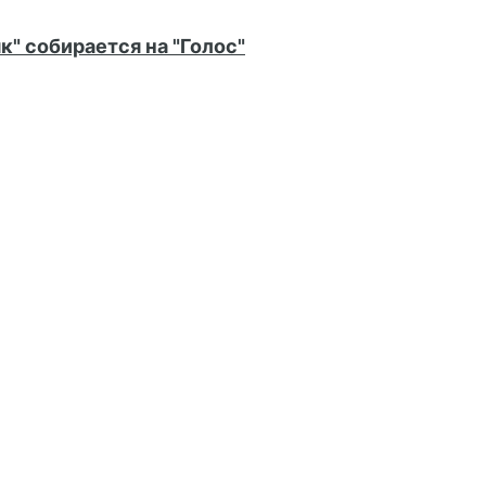
к" собирается на "Голос"