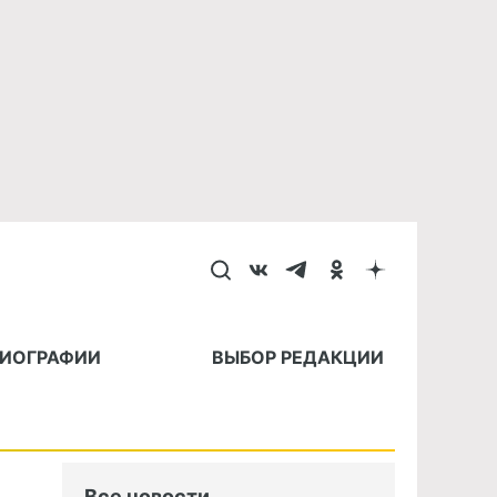
БИОГРАФИИ
ВЫБОР РЕДАКЦИИ
Все новости