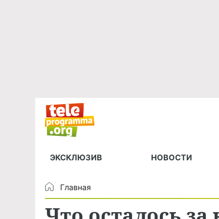
ЭКСКЛЮЗИВ
НОВОСТИ
Главная
Что осталось за