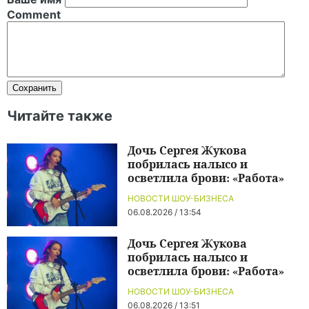
Comment
Читайте также
Дочь Сергея Жукова
побрилась налысо и
осветлила брови: «Работа»
НОВОСТИ ШОУ-БИЗНЕСА
06.08.2026 / 13:54
Дочь Сергея Жукова
побрилась налысо и
осветлила брови: «Работа»
НОВОСТИ ШОУ-БИЗНЕСА
06.08.2026 / 13:51