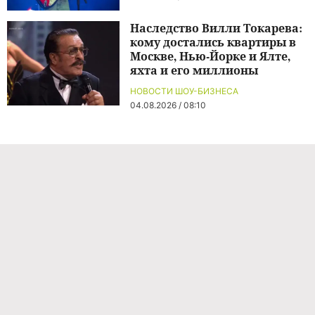
Наследство Вилли Токарева:
кому достались квартиры в
Москве, Нью-Йорке и Ялте,
яхта и его миллионы
НОВОСТИ ШОУ-БИЗНЕСА
04.08.2026 / 08:10
Команда проекта
Реклама
Правила обработки персональных данных
Об издании