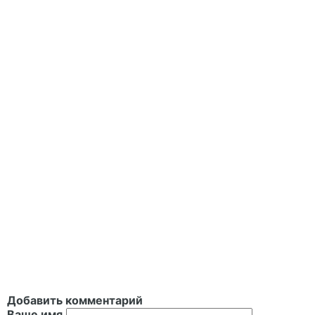
Добавить комментарий
Ваше имя