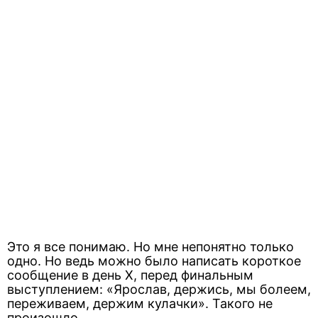
Это я все понимаю. Но мне непонятно только
одно. Но ведь можно было написать короткое
сообщение в день X, перед финальным
выступлением: «Ярослав, держись, мы болеем,
переживаем, держим кулачки». Такого не
произошло.