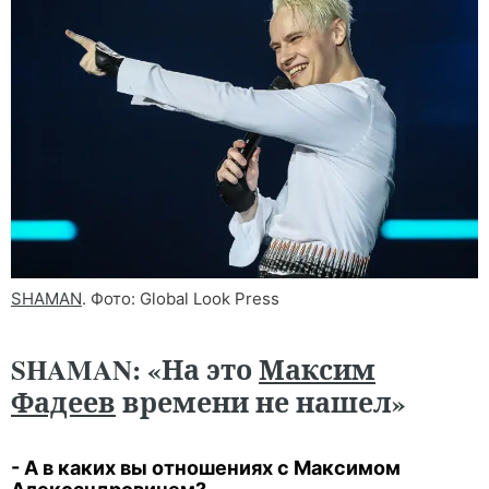
SHAMAN
. Фото: Global Look Press
SHAMAN: «На это
Максим
Фадеев
времени не нашел»
- А в каких вы отношениях с Максимом