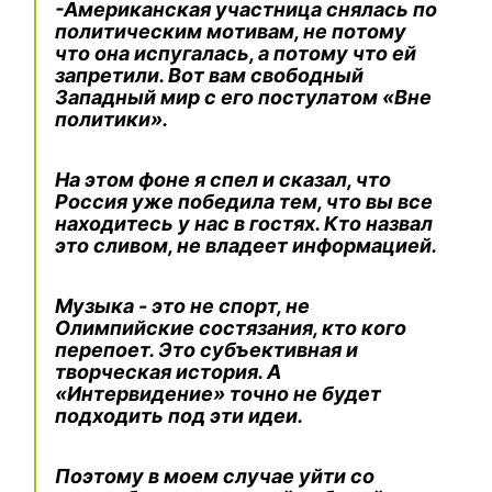
-Американская участница снялась по
политическим мотивам, не потому
что она испугалась, а потому что ей
запретили. Вот вам свободный
Западный мир с его постулатом «Вне
политики».
На этом фоне я спел и сказал, что
Россия уже победила тем, что вы все
находитесь у нас в гостях. Кто назвал
это сливом, не владеет информацией.
Музыка - это не спорт, не
Олимпийские состязания, кто кого
перепоет. Это субъективная и
творческая история. А
«Интервидение» точно не будет
подходить под эти идеи.
Поэтому в моем случае уйти со