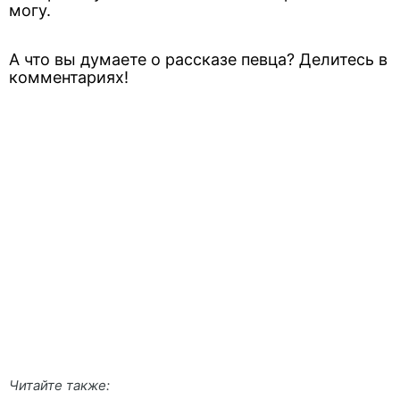
могу.
А что вы думаете о рассказе певца? Делитесь в
комментариях!
Читайте также: