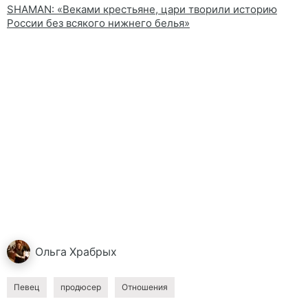
SHAMAN: «Веками крестьяне, цари творили историю
России без всякого нижнего белья»
Ольга
Храбрых
Певец
продюсер
Отношения