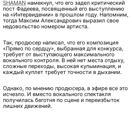
SHAMAN
намекнул, что его задел критический
пост Фадеева, посвященный его выступлению
на «Интервидении» в прошлом году. Напомним,
тогда Максим Александрович выразил свое
недовольство номером артиста.
Так, продюсер написал, что его композиция
«Прямо по сердцу», выбранная для конкурса,
требует от выступающего максимального
вокального контроля. В ней нет места отдыху,
сложные переходы, высокая кульминация, и
каждый куплет требует точности в дыхании.
Однако, по мнению продюсера, в эфире все это
исчезло. И вместо вокального спектакля
получилась беготня по сцене и переизбыток
лишних движений.