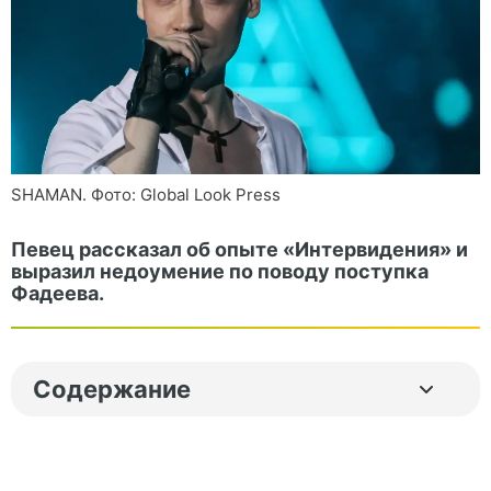
SHAMAN. Фото: Global Look Press
Певец рассказал об опыте «Интервидения» и
выразил недоумение по поводу поступка
Фадеева.
Содержание