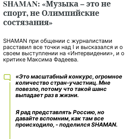
SHAMAN: «Музыка – это не
спорт, не Олимпийские
состязания»
SHAMAN при общении с журналистами
расставил все точки над I и высказался и о
своем выступлении на «Интервидении», и о
критике Максима Фадеева.
«Это масштабный конкурс, огромное
количество стран-участниц. Мне
повезло, потому что такой шанс
выпадает раз в жизни.
Я рад представлять Россию, но
давайте вспомним, как там все
происходило, - поделился SHAMAN.