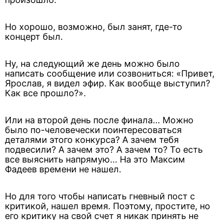
Но хорошо, возможно, был занят, где-то
концерт был.
Ну, на следующий же день можно было
написать сообщение или созвониться: «Привет,
Ярослав, я видел эфир. Как вообще выступил?
Как все прошло?».
Или на второй день после финала... Можно
было по-человечески поинтересоваться
деталями этого конкурса? А зачем тебя
подвесили? А зачем это? А зачем то? То есть
все выяснить напрямую... На это Максим
Фадеев времени не нашел.
Но для того чтобы написать гневный пост с
критикой, нашел время. Поэтому, простите, но
его критику на свой счет я никак принять не