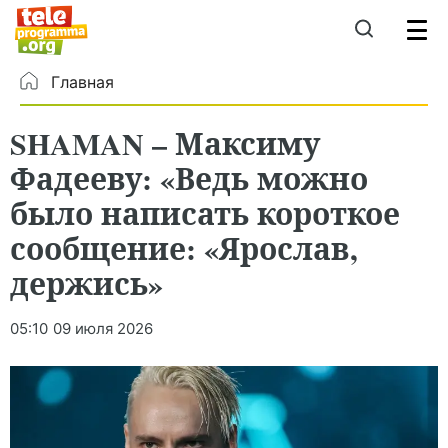
Главная
SHAMAN – Максиму
Фадееву: «Ведь можно
было написать короткое
сообщение: «Ярослав,
держись»
05:10
09 июля 2026